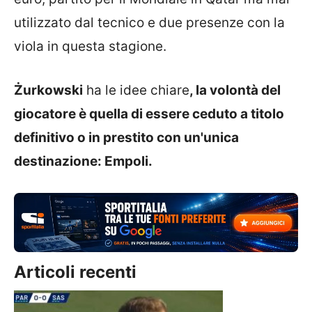
utilizzato dal tecnico e due presenze con la
viola in questa stagione.
Żurkowski
ha le idee chiare
, la volontà del
giocatore è quella di essere ceduto a titolo
definitivo o in prestito con un'unica
destinazione: Empoli.
Articoli recenti