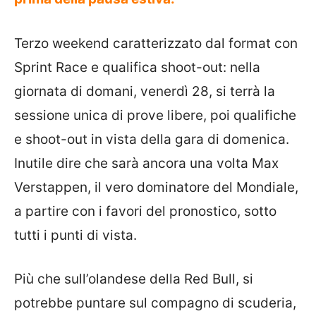
Terzo weekend caratterizzato dal format con
Sprint Race e qualifica shoot-out: nella
giornata di domani, venerdì 28, si terrà la
sessione unica di prove libere, poi qualifiche
e shoot-out in vista della gara di domenica.
Inutile dire che sarà ancora una volta Max
Verstappen, il vero dominatore del Mondiale,
a partire con i favori del pronostico, sotto
tutti i punti di vista.
Più che sull’olandese della Red Bull, si
potrebbe puntare sul compagno di scuderia,