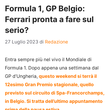
Formula 1, GP Belgio:
Ferrari pronta a fare sul
serio?
27 Luglio 2023
di
Redazione
Entra sempre più nel vivo il Mondiale di
Formula 1. Dopo appena una settimana dal
GP d’Ungheria,
questo weekend si terrà il
12esimo Gran Premio stagionale, quello
previsto sul circuito di Spa-Francorchamps,
in Belgio. Si tratta dell’ultimo appuntamento
prima della pausa estiva.