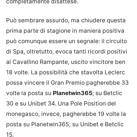
completamente disattese.
Può sembrare assurdo, ma chiudere questa
prima parte di stagione in maniera positiva
può comunque essere un segnale: il circuito
di Spa, oltretutto, evoca tanti ricordi positivi
al Cavallino Rampante, uscito vincitore ben
18 volte. La possibilità che stavolta Leclerc
possa vincere il Gran Premio pagherebbe 33
volte la posta su
Planetwin365
; su Betclic
30 e su Unibet 34. Una Pole Position del
monegasco, invece, pagherebbe 19 volte la
posta su Planetwin365; su Unibet e Betclic
15.