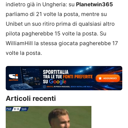
indietro già in Ungheria: su
Planetwin365
parliamo di 21 volte la posta, mentre su
Unibet un suo ritiro prima di qualsiasi altro
pilota pagherebbe 15 volte la posta. Su
WilliamHill la stessa giocata pagherebbe 17
volte la posta.
Articoli recenti