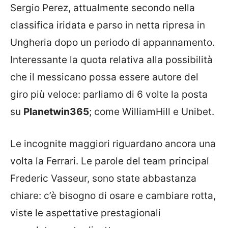
Sergio Perez, attualmente secondo nella
classifica iridata e parso in netta ripresa in
Ungheria dopo un periodo di appannamento.
Interessante la quota relativa alla possibilità
che il messicano possa essere autore del
giro più veloce: parliamo di 6 volte la posta
su
Planetwin365
; come WilliamHill e Unibet.
Le incognite maggiori riguardano ancora una
volta la Ferrari. Le parole del team principal
Frederic Vasseur, sono state abbastanza
chiare: c’è bisogno di osare e cambiare rotta,
viste le aspettative prestagionali