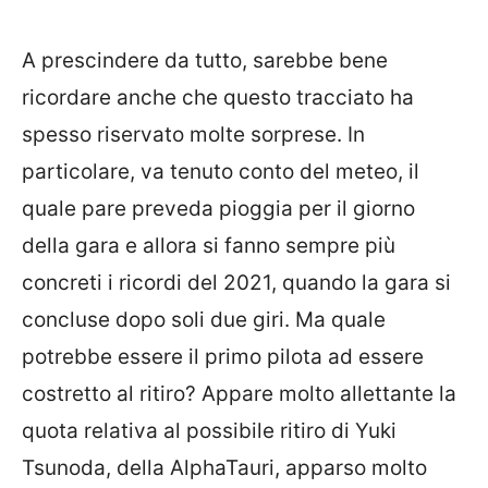
A prescindere da tutto, sarebbe bene
ricordare anche che questo tracciato ha
spesso riservato molte sorprese. In
particolare, va tenuto conto del meteo, il
quale pare preveda pioggia per il giorno
della gara e allora si fanno sempre più
concreti i ricordi del 2021, quando la gara si
concluse dopo soli due giri. Ma quale
potrebbe essere il primo pilota ad essere
costretto al ritiro? Appare molto allettante la
quota relativa al possibile ritiro di Yuki
Tsunoda, della AlphaTauri, apparso molto