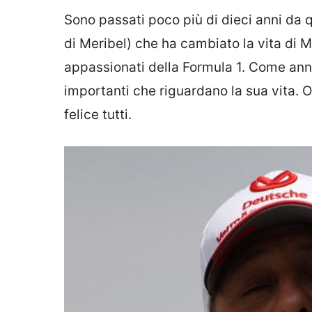
Sono passati poco più di dieci anni da que
di Meribel) che ha cambiato la vita di 
appassionati della Formula 1. Come ann
importanti che riguardano la sua vita. 
felice tutti.