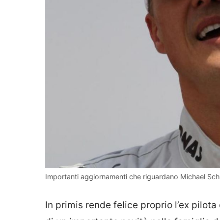
Importanti aggiornamenti che riguardano Michael Schu
In primis rende felice proprio l’ex pilo