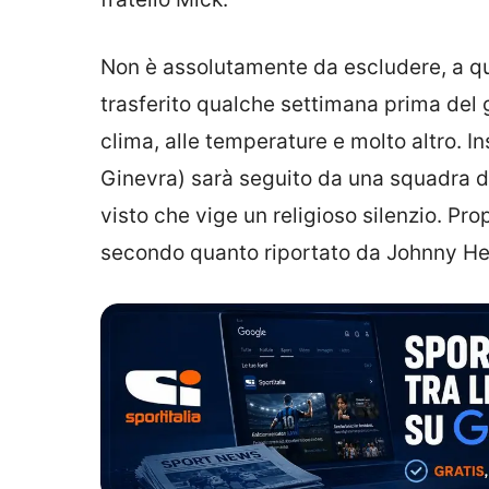
Non è assolutamente da escludere, a 
trasferito qualche settimana prima del
clima, alle temperature e molto altro. In
Ginevra) sarà seguito da una squadra d
visto che vige un religioso silenzio. Pr
secondo quanto riportato da Johnny Her