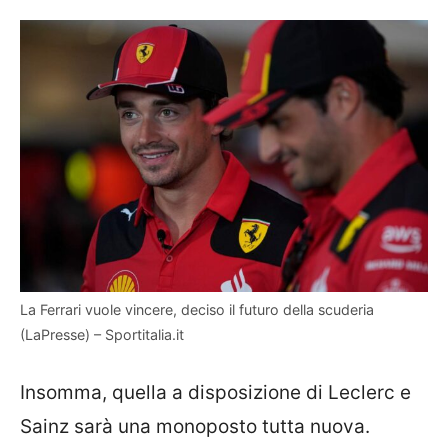
La Ferrari vuole vincere, deciso il futuro della scuderia
(LaPresse) – Sportitalia.it
Insomma, quella a disposizione di Leclerc e
Sainz sarà una monoposto tutta nuova.