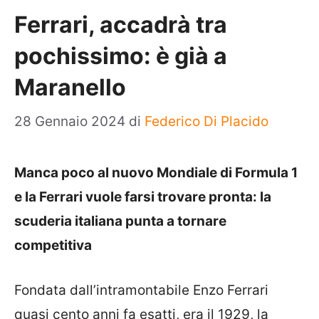
Ferrari, accadrà tra
pochissimo: è già a
Maranello
28 Gennaio 2024
di
Federico Di Placido
Manca poco al nuovo Mondiale di Formula 1
e la Ferrari vuole farsi trovare pronta: la
scuderia italiana punta a tornare
competitiva
Fondata dall’intramontabile Enzo Ferrari
quasi cento anni fa esatti, era il 1929, la