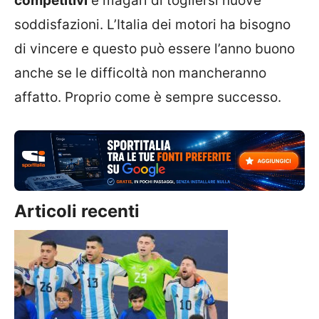
competitivi
e magari di togliersi nuove
soddisfazioni. L’Italia dei motori ha bisogno
di vincere e questo può essere l’anno buono
anche se le difficoltà non mancheranno
affatto. Proprio come è sempre successo.
Articoli recenti