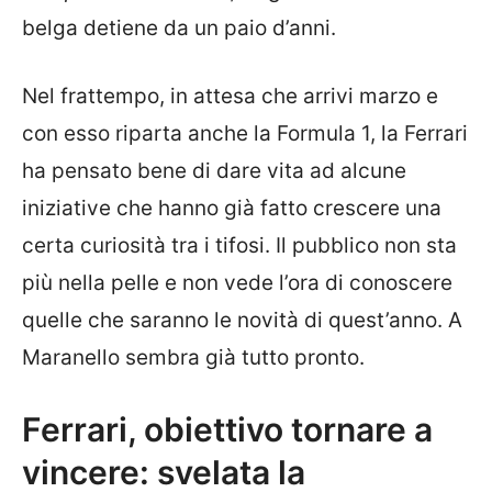
belga detiene da un paio d’anni.
Nel frattempo, in attesa che arrivi marzo e
con esso riparta anche la Formula 1, la Ferrari
ha pensato bene di dare vita ad alcune
iniziative che hanno già fatto crescere una
certa curiosità tra i tifosi. Il pubblico non sta
più nella pelle e non vede l’ora di conoscere
quelle che saranno le novità di quest’anno. A
Maranello sembra già tutto pronto.
Ferrari, obiettivo tornare a
vincere: svelata la