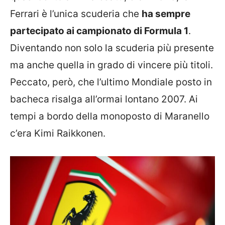
Ferrari è l’unica scuderia che
ha sempre
partecipato ai campionato di Formula 1
.
Diventando non solo la scuderia più presente
ma anche quella in grado di vincere più titoli.
Peccato, però, che l’ultimo Mondiale posto in
bacheca risalga all’ormai lontano 2007. Ai
tempi a bordo della monoposto di Maranello
c’era Kimi Raikkonen.