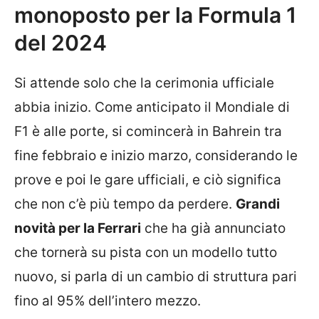
monoposto per la Formula 1
del 2024
Si attende solo che la cerimonia ufficiale
abbia inizio. Come anticipato il Mondiale di
F1 è alle porte, si comincerà in Bahrein tra
fine febbraio e inizio marzo, considerando le
prove e poi le gare ufficiali, e ciò significa
che non c’è più tempo da perdere.
Grandi
novità per la Ferrari
che ha già annunciato
che tornerà su pista con un modello tutto
nuovo, si parla di un cambio di struttura pari
fino al 95% dell’intero mezzo.