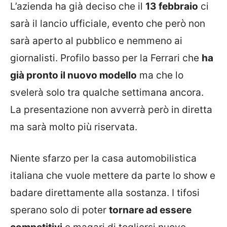
L’azienda ha già deciso che il
13 febbraio
ci
sarà il lancio ufficiale, evento che però non
sarà aperto al pubblico e nemmeno ai
giornalisti. Profilo basso per la Ferrari che
ha
già pronto il nuovo modello
ma che lo
svelerà solo tra qualche settimana ancora.
La presentazione non avverrà però in diretta
ma sarà molto più riservata.
Niente sfarzo per la casa automobilistica
italiana che vuole mettere da parte lo show e
badare direttamente alla sostanza. I tifosi
sperano solo di poter
tornare ad essere