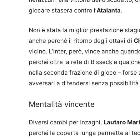
giocare stasera contro l’
Atalanta
.
Non è stata la miglior prestazione stagi
anche perché il ritorno degli ottavi di
C
vicino. L’Inter, però, vince anche quand
perché oltre la rete di Bisseck e qualc
nella seconda frazione di gioco – forse
avversari a difendersi senza possibilità
Mentalità vincente
Diversi cambi per Inzaghi,
Lautaro Mar
perché la coperta lunga permette al tec