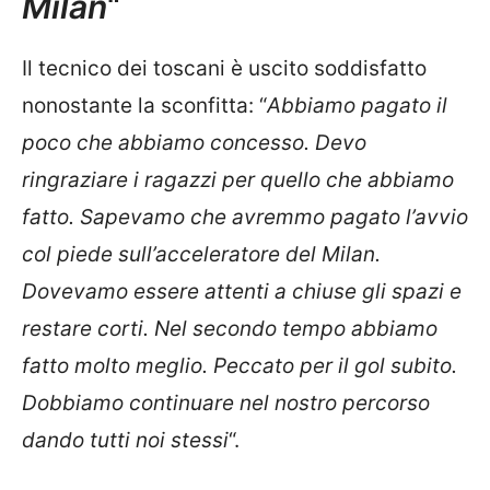
Milan
“
Il tecnico dei toscani è uscito soddisfatto
nonostante la sconfitta: “
Abbiamo pagato il
poco che abbiamo concesso. Devo
ringraziare i ragazzi per quello che abbiamo
fatto. Sapevamo che avremmo pagato l’avvio
col piede sull’acceleratore del Milan.
Dovevamo essere attenti a chiuse gli spazi e
restare corti. Nel secondo tempo abbiamo
fatto molto meglio. Peccato per il gol subito.
Dobbiamo continuare nel nostro percorso
dando tutti noi stessi
“.