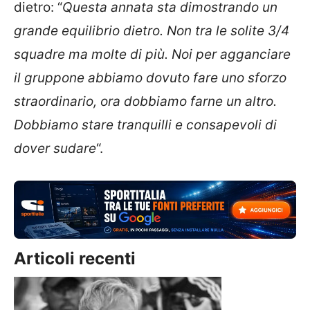
dietro:
“
Questa annata sta dimostrando un
grande equilibrio dietro. Non tra le solite 3/4
squadre ma molte di più. Noi per agganciare
il gruppone abbiamo dovuto fare uno sforzo
straordinario, ora dobbiamo farne un altro.
Dobbiamo stare tranquilli e consapevoli di
dover sudare
“.
Articoli recenti