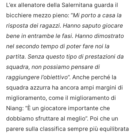
L’ex allenatore della Salernitana guarda il
bicchiere mezzo pieno: “
Mi porto a casa la
risposta dei ragazzi. Hanno saputo giocare
bene in entrambe le fasi. Hanno dimostrato
nel secondo tempo di poter fare noi la
partita. Senza questo tipo di prestazioni da
squadra, non possiamo pensare di
raggiungere l’obiettivo
“. Anche perché la
squadra azzurra ha ancora ampi margini di
miglioramento, come il miglioramento di
Ni
ang: “È un giocatore importante che
dobbiamo sfruttare al meglio”. Poi che un
parere sulla classifica sempre più equilibrata