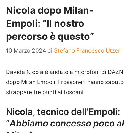
Nicola dopo Milan-
Empoli: “Il nostro
percorso è questo”
10 Marzo 2024
di
Stefano Francesco Utzeri
Davide Nicola è andato a microfoni di DAZN
dopo Milan Empoli. I rossoneri hanno saputo
strappare tre punti ai toscani
Nicola, tecnico dell’Empoli:
“
Abbiamo concesso poco al