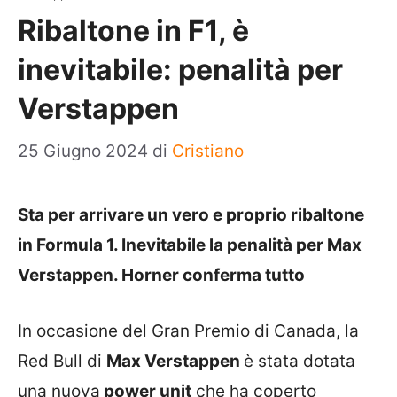
Ribaltone in F1, è
inevitabile: penalità per
Verstappen
25 Giugno 2024
di
Cristiano
Sta per arrivare un vero e proprio ribaltone
in Formula 1. Inevitabile la penalità per Max
Verstappen. Horner conferma tutto
In occasione del Gran Premio di Canada, la
Red Bull di
Max Verstappen
è stata dotata
una nuova
power unit
che ha coperto