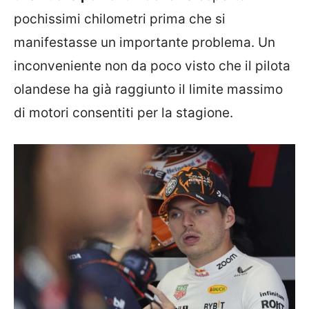
pochissimi chilometri prima che si
manifestasse un importante problema. Un
inconveniente non da poco visto che il pilota
olandese ha già raggiunto il limite massimo
di motori consentiti per la stagione.