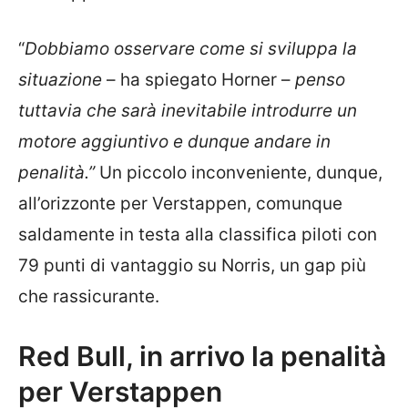
“
Dobbiamo osservare come si sviluppa la
situazione
– ha spiegato Horner –
penso
tuttavia che sarà inevitabile introdurre un
motore aggiuntivo e dunque andare in
penalità.”
Un piccolo inconveniente, dunque,
all’orizzonte per Verstappen, comunque
saldamente in testa alla classifica piloti con
79 punti di vantaggio su Norris, un gap più
che rassicurante.
Red Bull, in arrivo la penalità
per Verstappen