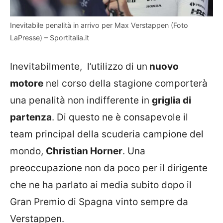
Inevitabile penalità in arrivo per Max Verstappen (Foto
LaPresse) – Sportitalia.it
Inevitabilmente, l’utilizzo di un
nuovo
motore
nel corso della stagione comporterà
una penalità non indifferente in
griglia di
partenza
. Di questo ne è consapevole il
team principal della scuderia campione del
mondo,
Christian Horner
. Una
preoccupazione non da poco per il dirigente
che ne ha parlato ai media subito dopo il
Gran Premio di Spagna vinto sempre da
Verstappen.