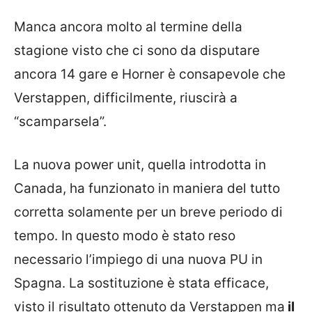
Manca ancora molto al termine della
stagione visto che ci sono da disputare
ancora 14 gare e Horner è consapevole che
Verstappen, difficilmente, riuscirà a
“scamparsela”.
La nuova power unit, quella introdotta in
Canada, ha funzionato in maniera del tutto
corretta solamente per un breve periodo di
tempo. In questo modo è stato reso
necessario l’impiego di una nuova PU in
Spagna. La sostituzione è stata efficace,
visto il risultato ottenuto da Verstappen ma
il