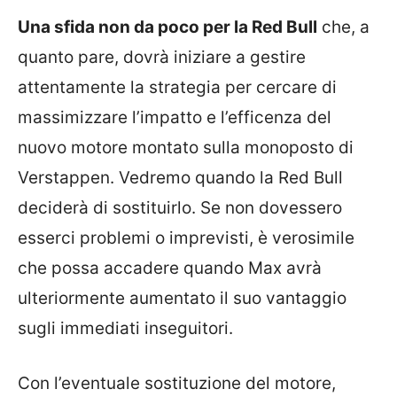
Una sfida non da poco per la Red Bull
che, a
quanto pare, dovrà iniziare a gestire
attentamente la strategia per cercare di
massimizzare l’impatto e l’efficenza del
nuovo motore montato sulla monoposto di
Verstappen. Vedremo quando la Red Bull
deciderà di sostituirlo. Se non dovessero
esserci problemi o imprevisti, è verosimile
che possa accadere quando Max avrà
ulteriormente aumentato il suo vantaggio
sugli immediati inseguitori.
Con l’eventuale sostituzione del motore,