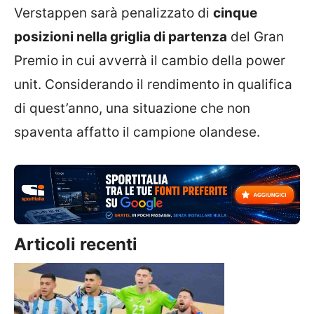
Verstappen sarà penalizzato di
cinque
posizioni nella griglia di partenza
del Gran
Premio in cui avverrà il cambio della power
unit. Considerando il rendimento in qualifica
di quest’anno, una situazione che non
spaventa affatto il campione olandese.
Articoli recenti