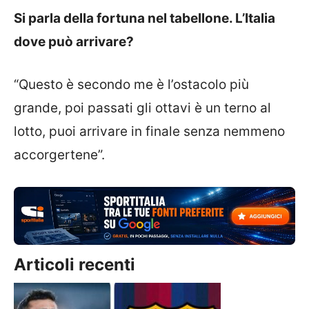
Si parla della fortuna nel tabellone. L’Italia
dove può arrivare?
“Questo è secondo me è l’ostacolo più
grande, poi passati gli ottavi è un terno al
lotto, puoi arrivare in finale senza nemmeno
accorgertene”.
Articoli recenti