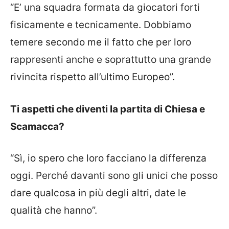
“E’ una squadra formata da giocatori forti
fisicamente e tecnicamente. Dobbiamo
temere secondo me il fatto che per loro
rappresenti anche e soprattutto una grande
rivincita rispetto all’ultimo Europeo”.
Ti aspetti che diventi la partita di Chiesa e
Scamacca?
“Sì, io spero che loro facciano la differenza
oggi. Perché davanti sono gli unici che posso
dare qualcosa in più degli altri, date le
qualità che hanno”.