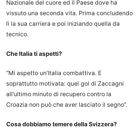
Nazionale del cuore ed il Paese dove ha
vissuto una seconda vita. Prima concludendo
lì la sua carriera e poi iniziando quella da
tecnico.
Che Italia ti aspetti?
“Mi aspetto un’Italia combattiva. E
soprattutto motivata: quel gol di Zaccagni
all’ultimo minuto di recupero contro la
Croazia non può che aver lasciato il segno”.
Cosa dobbiamo temere della Svizzera?