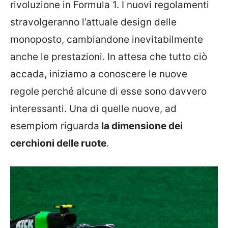
rivoluzione in Formula 1. I nuovi regolamenti
stravolgeranno l’attuale design delle
monoposto, cambiandone inevitabilmente
anche le prestazioni. In attesa che tutto ciò
accada, iniziamo a conoscere le nuove
regole perché alcune di esse sono davvero
interessanti. Una di quelle nuove, ad
esempiom riguarda
la dimensione dei
cerchioni delle ruote
.