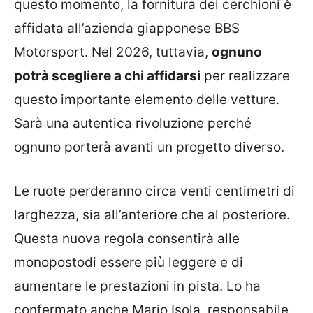
questo momento, la fornitura dei cerchioni è
affidata all’azienda giapponese BBS
Motorsport. Nel 2026, tuttavia,
ognuno
potrà scegliere a chi affidarsi
per realizzare
questo importante elemento delle vetture.
Sarà una autentica rivoluzione perché
ognuno porterà avanti un progetto diverso.
Le ruote perderanno circa venti centimetri di
larghezza, sia all’anteriore che al posteriore.
Questa nuova regola consentirà alle
monopostodi essere più leggere e di
aumentare le prestazioni in pista. Lo ha
confermato anche Mario Isola, responsabile