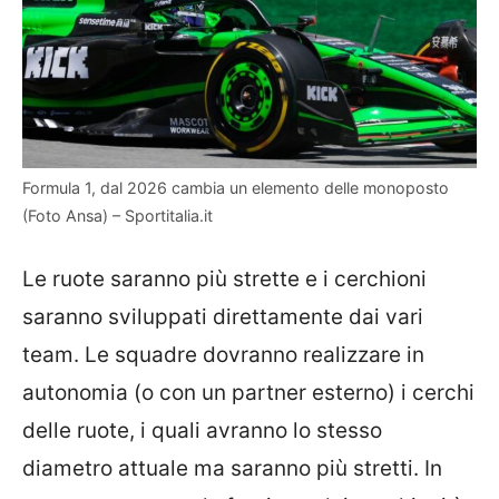
Formula 1, dal 2026 cambia un elemento delle monoposto
(Foto Ansa) – Sportitalia.it
Le ruote saranno più strette e i cerchioni
saranno sviluppati direttamente dai vari
team. Le squadre dovranno realizzare in
autonomia (o con un partner esterno) i cerchi
delle ruote, i quali avranno lo stesso
diametro attuale ma saranno più stretti. In