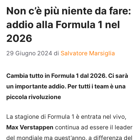
Non c’è più niente da fare:
addio alla Formula 1 nel
2026
29 Giugno 2024
di
Salvatore Marsiglia
Cambia tutto in Formula 1 dal 2026. Ci sarà
un importante addio. Per tutti i team è una
piccola rivoluzione
La stagione di Formula 1 è entrata nel vivo,
Max Verstappen
continua ad essere il leader
del mondiale ma quest’anno, a differenza del