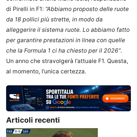
di Pirelli in F1:
“Abbiamo proposto delle ruote
da 18 pollici più strette, in modo da
alleggerire il sistema ruote. Lo abbiamo fatto
per garantire prestazioni in linea con quelle
che la Formula 1 ci ha chiesto per il 2026”
.
Un anno che stravolgerà l’attuale F1. Questa,
al momento, l’unica certezza.
Articoli recenti