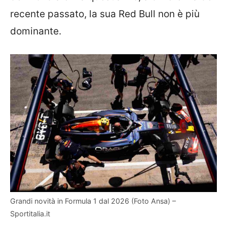
recente passato, la sua Red Bull non è più
dominante.
Grandi novità in Formula 1 dal 2026 (Foto Ansa) –
Sportitalia.it