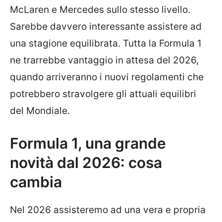
McLaren e Mercedes sullo stesso livello.
Sarebbe davvero interessante assistere ad
una stagione equilibrata. Tutta la Formula 1
ne trarrebbe vantaggio in attesa del 2026,
quando arriveranno i nuovi regolamenti che
potrebbero stravolgere gli attuali equilibri
del Mondiale.
Formula 1, una grande
novità dal 2026: cosa
cambia
Nel 2026 assisteremo ad una vera e propria