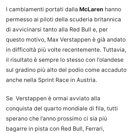
I cambiamenti portati dalla
McLaren
hanno
permesso ai piloti della scuderia britannica
di avvicinarsi tanto alla Red Bull e, per
questo motivo, Max Verstappen è già andato
in difficoltà più volte recentemente. Tuttavia,
il risultato è sempre lo stesso con l’olandese
sul gradino più alto del podio come accaduto
anche nella Sprint Race in Austria.
Se Verstappen è ormai avviato alla
conquista del quarto mondiale di fila, tutti
sperano che l’anno prossimo ci sia più
bagarre in pista con Red Bull, Ferrari,