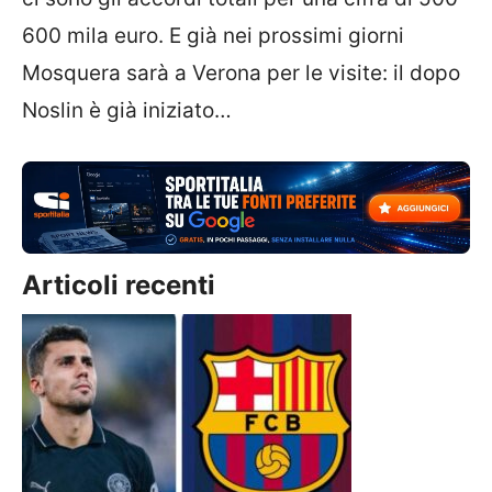
600 mila euro. E già nei prossimi giorni
Mosquera sarà a Verona per le visite: il dopo
Noslin è già iniziato…
Articoli recenti