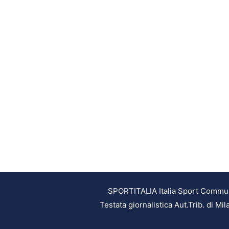
SPORTITALIA Italia Sport Communic
Testata giornalistica Aut.Trib. di M