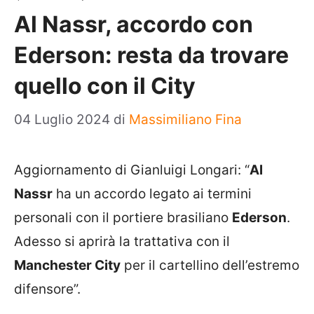
Al Nassr, accordo con
Ederson: resta da trovare
quello con il City
04 Luglio 2024
di
Massimiliano Fina
Aggiornamento di Gianluigi Longari: “
Al
Nassr
ha un accordo legato ai termini
personali con il portiere brasiliano
Ederson
.
Adesso si aprirà la trattativa con il
Manchester City
per il cartellino dell’estremo
difensore”.