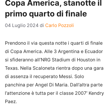
Copa America, stanotte il
primo quarto di finale
04 Luglio 2024
di
Carlo Pozzoli
Prendono il via questa notte i quarti di finale
di Copa America. Alle 3 Argentina e Ecuador
si sfideranno all’NRG Stadium di Houston in
Texas. Nella Scaloneta rientra dopo una gara
di assenza il recuperato Messi. Solo
panchina per Angel Di Maria. Dall’altra parte
l’attenzione è tutta per il classe 2007′ Kendry
Paez.