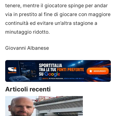
tenere, mentre il giocatore spinge per andar
via in prestito al fine di giocare con maggiore
continuità ed evitare un’altra stagione a
minutaggio ridotto.
Giovanni Albanese
Articoli recenti