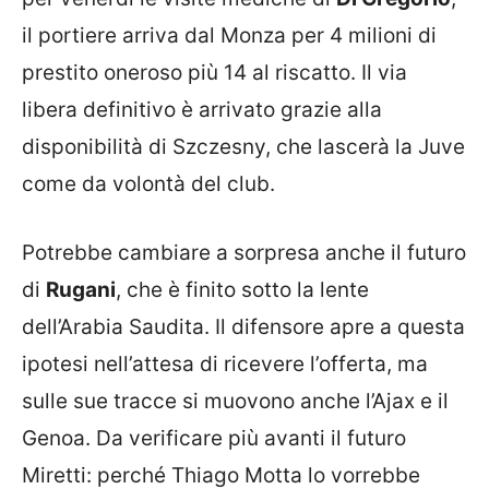
il portiere arriva dal Monza per 4 milioni di
prestito oneroso più 14 al riscatto. Il via
libera definitivo è arrivato grazie alla
disponibilità di Szczesny, che lascerà la Juve
come da volontà del club.
Potrebbe cambiare a sorpresa anche il futuro
di
Rugani
, che è finito sotto la lente
dell’Arabia Saudita. Il difensore apre a questa
ipotesi nell’attesa di ricevere l’offerta, ma
sulle sue tracce si muovono anche l’Ajax e il
Genoa. Da verificare più avanti il futuro
Miretti: perché Thiago Motta lo vorrebbe