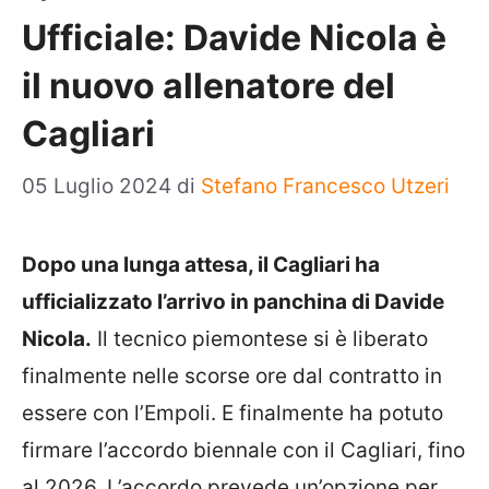
Ufficiale: Davide Nicola è
il nuovo allenatore del
Cagliari
05 Luglio 2024
di
Stefano Francesco Utzeri
Dopo una lunga attesa, il Cagliari ha
ufficializzato l’arrivo in panchina di Davide
Nicola.
Il tecnico piemontese si è liberato
finalmente nelle scorse ore dal contratto in
essere con l’Empoli. E finalmente ha potuto
firmare l’accordo biennale con il Cagliari, fino
al 2026. L’accordo prevede un’opzione per