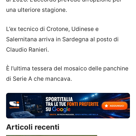
una ulteriore stagione.
L’ex tecnico di Crotone, Udinese e
Salernitana arriva in Sardegna al posto di
Claudio Ranieri.
È l’ultima tessera del mosaico delle panchine
di Serie A che mancava.
Articoli recenti