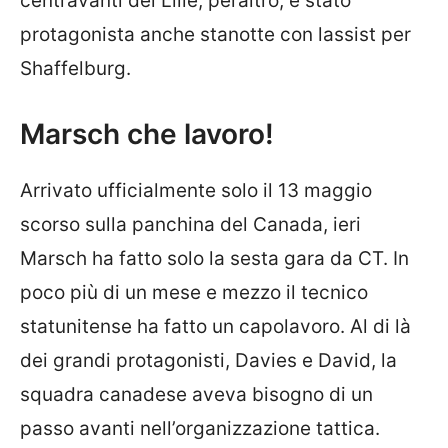
centravanti del Lille, peraltro, è stato
protagonista anche stanotte con lassist per
Shaffelburg.
Marsch che lavoro!
Arrivato ufficialmente solo il 13 maggio
scorso sulla panchina del Canada, ieri
Marsch ha fatto solo la sesta gara da CT. In
poco più di un mese e mezzo il tecnico
statunitense ha fatto un capolavoro. Al di là
dei grandi protagonisti, Davies e David, la
squadra canadese aveva bisogno di un
passo avanti nell’organizzazione tattica.