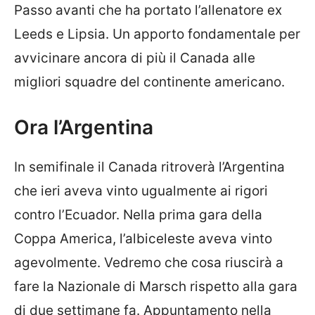
Passo avanti che ha portato l’allenatore ex
Leeds e Lipsia. Un apporto fondamentale per
avvicinare ancora di più il Canada alle
migliori squadre del continente americano.
Ora l’Argentina
In semifinale il Canada ritroverà l’Argentina
che ieri aveva vinto ugualmente ai rigori
contro l’Ecuador. Nella prima gara della
Coppa America, l’albiceleste aveva vinto
agevolmente. Vedremo che cosa riuscirà a
fare la Nazionale di Marsch rispetto alla gara
di due settimane fa. Appuntamento nella