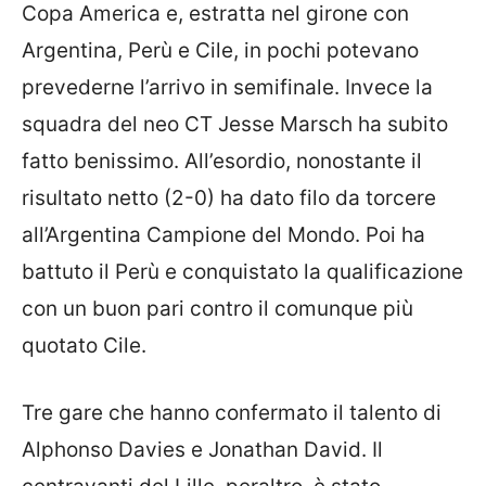
Copa America e, estratta nel girone con
Argentina, Perù e Cile, in pochi potevano
prevederne l’arrivo in semifinale. Invece la
squadra del neo CT Jesse Marsch ha subito
fatto benissimo. All’esordio, nonostante il
risultato netto (2-0) ha dato filo da torcere
all’Argentina Campione del Mondo. Poi ha
battuto il Perù e conquistato la qualificazione
con un buon pari contro il comunque più
quotato Cile.
Tre gare che hanno confermato il talento di
Alphonso Davies e Jonathan David. Il