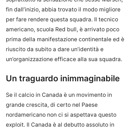
fin dall’inizio, abbia trovato il modo migliore
per fare rendere questa squadra. Il tecnico
americano, scuola Red bull, è arrivato poco
prima della manifestazione continentale ed è
riuscito da subito a dare un’identità e
un’organizzazione efficace alla sua squadra.
Un traguardo inimmaginabile
Se il calcio in Canada è un movimento in
grande crescita, di certo nel Paese
nordamericano non ci si aspettava questo
exploit. Il Canada è al debutto assoluto in