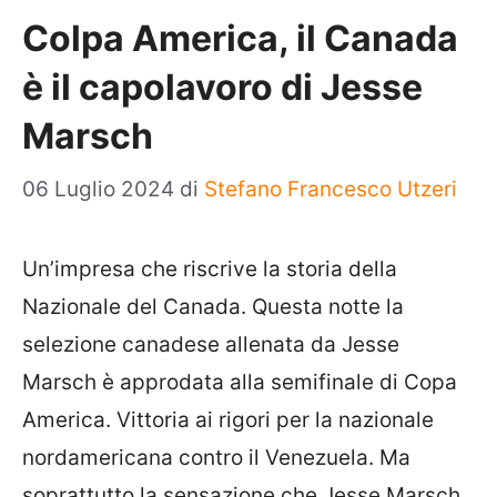
Colpa America, il Canada
è il capolavoro di Jesse
Marsch
06 Luglio 2024
di
Stefano Francesco Utzeri
Un’impresa che riscrive la storia della
Nazionale del Canada. Questa notte la
selezione canadese allenata da Jesse
Marsch è approdata alla semifinale di Copa
America. Vittoria ai rigori per la nazionale
nordamericana contro il Venezuela. Ma
soprattutto la sensazione che Jesse Marsch,