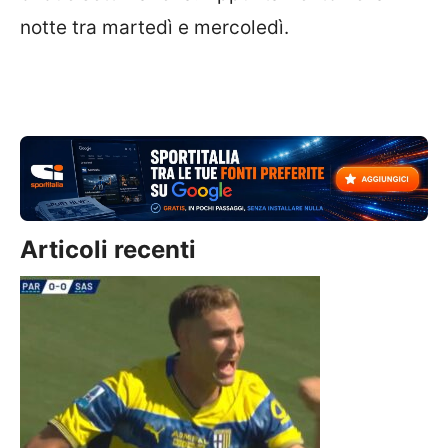
notte tra martedì e mercoledì.
Articoli recenti