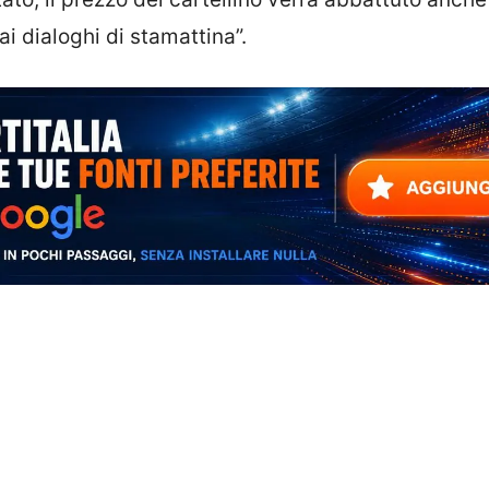
ai dialoghi di stamattina”.