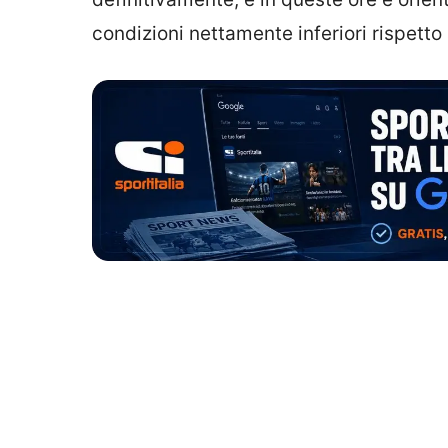
condizioni nettamente inferiori rispetto 