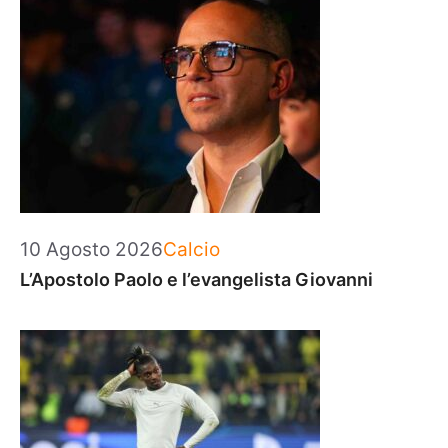
Categorie
10 Agosto 2026
Calcio
L’Apostolo Paolo e l’evangelista Giovanni