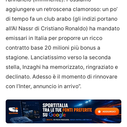
aggiungere un retroscena clamoroso: un po’
di tempo fa un club arabo (gli indizi portano
all’Al Nassr di Cristiano Ronaldo) ha mandato
emissari in Italia per proporre un ricco
contratto base 20 milioni più bonus a
stagione. Lanciatissimo verso la seconda
stella, Inzaghi ha memorizzato, ringraziato e
declinato. Adesso è il momento di rinnovare
con l’Inter, annuncio in arrivo”.