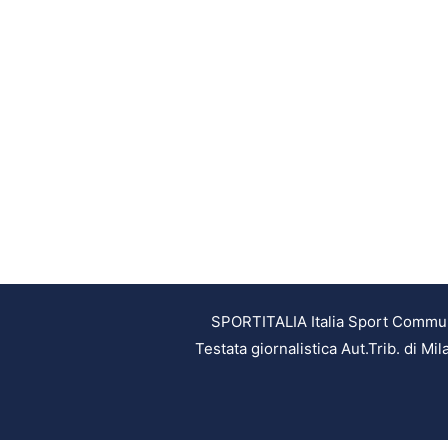
SPORTITALIA Italia Sport Communic
Testata giornalistica Aut.Trib. di M