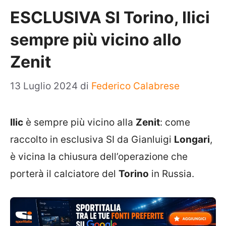
ESCLUSIVA SI Torino, Ilici
sempre più vicino allo
Zenit
13 Luglio 2024
di
Federico Calabrese
Ilic
è sempre più vicino alla
Zenit
: come
raccolto in esclusiva SI da Gianluigi
Longari
,
è vicina la chiusura dell’operazione che
porterà il calciatore del
Torino
in Russia.