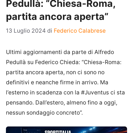
Pedullà: “Chiesa-Roma,
partita ancora aperta”
13 Luglio 2024
di
Federico Calabrese
Ultimi aggiornamenti da parte di Alfredo
Pedullà su Federico Chieda: “Chiesa-Roma:
partita ancora aperta, non ci sono no
definitivi e neanche firme in arrivo. Ma
l’esterno in scadenza con la #Juventus ci sta
pensando. Dall’estero, almeno fino a oggi,
nessun sondaggio concreto”.