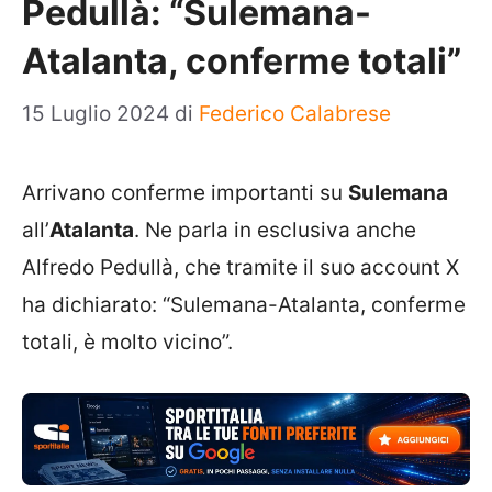
Pedullà: “Sulemana-
Atalanta, conferme totali”
15 Luglio 2024
di
Federico Calabrese
Arrivano conferme importanti su
Sulemana
all’
Atalanta
. Ne parla in esclusiva anche
Alfredo Pedullà, che tramite il suo account X
ha dichiarato: “Sulemana-Atalanta, conferme
totali, è molto vicino”.