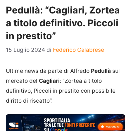
Pedullà: “Cagliari, Zortea
a titolo definitivo. Piccoli
in prestito”
15 Luglio 2024
di
Federico Calabrese
Ultime news da parte di Alfredo
Pedullà
sul
mercato del
Cagliari
: “Zortea a titolo
definitivo, Piccoli in prestito con possibile
diritto di riscatto”.