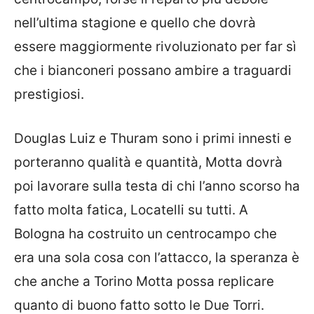
nell’ultima stagione e quello che dovrà
essere maggiormente rivoluzionato per far sì
che i bianconeri possano ambire a traguardi
prestigiosi.
Douglas Luiz e Thuram sono i primi innesti e
porteranno qualità e quantità, Motta dovrà
poi lavorare sulla testa di chi l’anno scorso ha
fatto molta fatica, Locatelli su tutti. A
Bologna ha costruito un centrocampo che
era una sola cosa con l’attacco, la speranza è
che anche a Torino Motta possa replicare
quanto di buono fatto sotto le Due Torri.