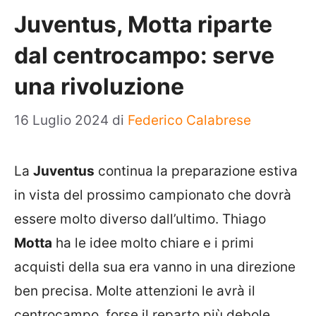
Juventus, Motta riparte
dal centrocampo: serve
una rivoluzione
16 Luglio 2024
di
Federico Calabrese
La
Juventus
continua la preparazione estiva
in vista del prossimo campionato che dovrà
essere molto diverso dall’ultimo. Thiago
Motta
ha le idee molto chiare e i primi
acquisti della sua era vanno in una direzione
ben precisa. Molte attenzioni le avrà il
centrocampo, forse il reparto più debole