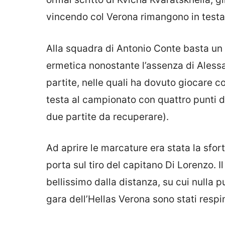
vincendo col Verona rimangono in testa
Alla squadra di Antonio Conte basta un
ermetica nonostante l’assenza di Alessa
partite, nelle quali ha dovuto giocare 
testa al campionato con quattro punti di
due partite da recuperare).
Ad aprire le marcature era stata la sfor
porta sul tiro del capitano Di Lorenzo.
bellissimo dalla distanza, su cui nulla può
gara dell’Hellas Verona sono stati respi