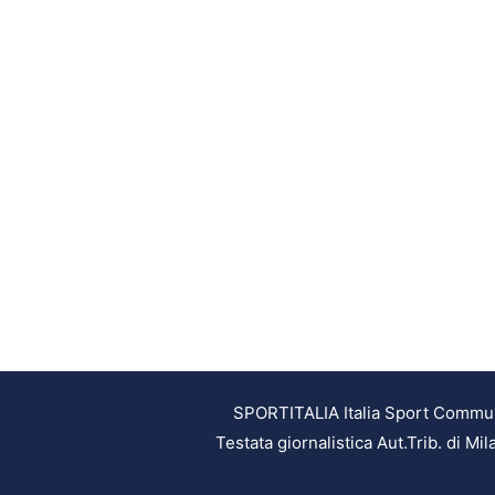
SPORTITALIA Italia Sport Communic
Testata giornalistica Aut.Trib. di M