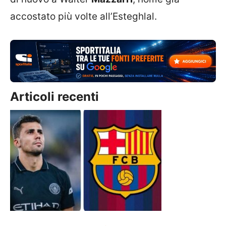
accostato più volte all’Esteghlal.
Articoli recenti