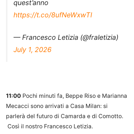
quest’anno
https://t.co/8ufNeWxwTI
— Francesco Letizia (@fraletizia)
July 1, 2026
11:00
Pochi minuti fa, Beppe Riso e Marianna
Mecacci sono arrivati a Casa Milan: si
parlerà del futuro di Camarda e di Comotto.
Così il nostro Francesco Letizia.