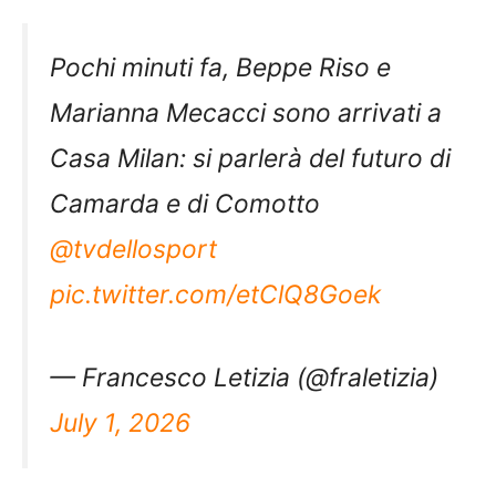
Pochi minuti fa, Beppe Riso e
Marianna Mecacci sono arrivati a
Casa Milan: si parlerà del futuro di
Camarda e di Comotto
@tvdellosport
pic.twitter.com/etClQ8Goek
— Francesco Letizia (@fraletizia)
July 1, 2026