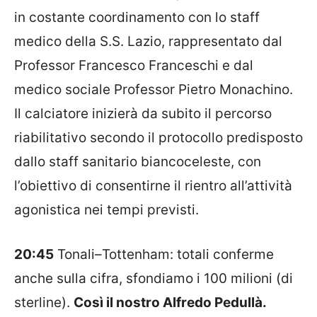
in costante coordinamento con lo staff
medico della S.S. Lazio, rappresentato dal
Professor Francesco Franceschi e dal
medico sociale Professor Pietro Monachino.
Il calciatore inizierà da subito il percorso
riabilitativo secondo il protocollo predisposto
dallo staff sanitario biancoceleste, con
l’obiettivo di consentirne il rientro all’attività
agonistica nei tempi previsti.
20:45
Tonali
–
Tottenham
: totali conferme
anche sulla cifra, sfondiamo i 100 milioni (di
sterline).
Così il nostro Alfredo Pedullà.