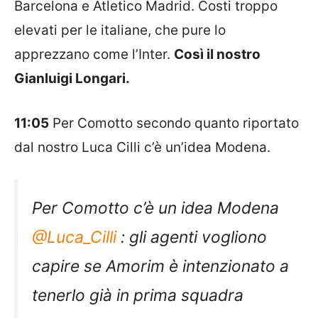
Barcelona e Atletico Madrid.
Costi troppo
elevati per le italiane, che pure lo
apprezzano come l’Inter.
Così il nostro
Gianluigi Longari.
11:05
Per Comotto secondo quanto riportato
dal nostro Luca Cilli c’è un’idea Modena.
Per Comotto c’è un idea Modena
@Luca_Cilli
: gli agenti vogliono
capire se Amorim è intenzionato a
tenerlo già in prima squadra