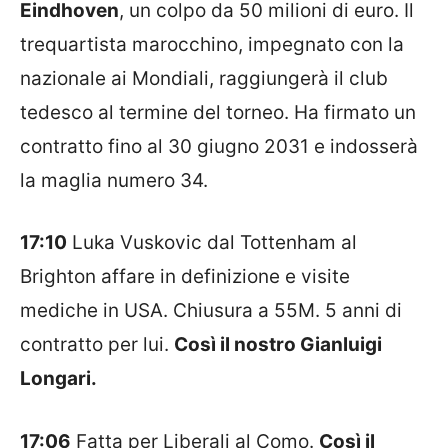
Eindhoven
, un colpo da 50 milioni di euro. Il
trequartista marocchino, impegnato con la
nazionale ai Mondiali, raggiungerà il club
tedesco al termine del torneo. Ha firmato un
contratto fino al 30 giugno 2031 e indosserà
la maglia numero 34.
17:10
Luka Vuskovic dal Tottenham al
Brighton affare in definizione e visite
mediche in USA. Chiusura a 55M. 5 anni di
contratto per lui.
Così il nostro Gianluigi
Longari.
17:06
Fatta per Liberali al Como.
Così il