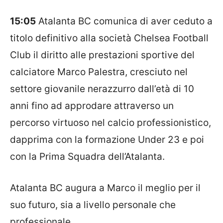
15:05
Atalanta
BC comunica di aver ceduto a
titolo definitivo alla società Chelsea Football
Club il diritto alle prestazioni sportive del
calciatore Marco Palestra, cresciuto nel
settore giovanile nerazzurro dall’età di 10
anni fino ad approdare attraverso un
percorso virtuoso nel calcio professionistico,
dapprima con la formazione Under 23 e poi
con la Prima Squadra dell’Atalanta.
Atalanta BC augura a Marco il meglio per il
suo futuro, sia a livello personale che
professionale.