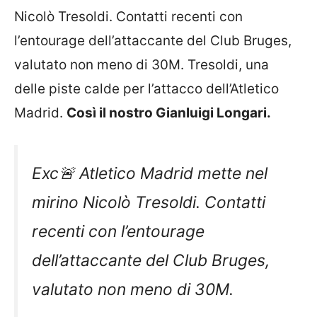
Nicolò Tresoldi. Contatti recenti con
l’entourage dell’attaccante del Club Bruges,
valutato non meno di 30M. Tresoldi, una
delle piste calde per l’attacco dell’Atletico
Madrid.
Così il nostro Gianluigi Longari.
Exc🚨 Atletico Madrid mette nel
mirino Nicolò Tresoldi. Contatti
recenti con l’entourage
dell’attaccante del Club Bruges,
valutato non meno di 30M.