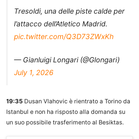
Tresoldi, una delle piste calde per
l’attacco dell’Atletico Madrid.
pic.twitter.com/Q3D73ZWxKh
— Gianluigi Longari (@Glongari)
July 1, 2026
19:35
Dusan Vlahovic è rientrato a Torino da
Istanbul e non ha risposto alla domanda su
un suo possibile trasferimento al Besiktas.