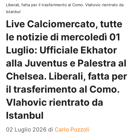
Liberali, fatta per il trasferimento al Como. Vlahovic rientrato da
Istanbul
Live Calciomercato, tutte
le notizie di mercoledì 01
Luglio: Ufficiale Ekhator
alla Juventus e Palestra al
Chelsea. Liberali, fatta per
il trasferimento al Como.
Vlahovic rientrato da
Istanbul
02 Luglio 2026
di
Carlo Pozzoli