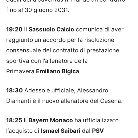
fino al 30 giugno 2031.
19:20
Il
Sassuolo Calcio
comunica di aver
raggiunto un accordo per la risoluzione
consensuale del contratto di prestazione
sportiva con l’allenatore della
Primavera
Emiliano Bigica
.
18:30
Adesso è ufficiale, Alessandro
Diamanti è il nuovo allenatore del Cesena.
18:25
Il
Bayern Monaco
ha ufficializzato
l’acquisto di
Ismael Saibari
dal
PSV