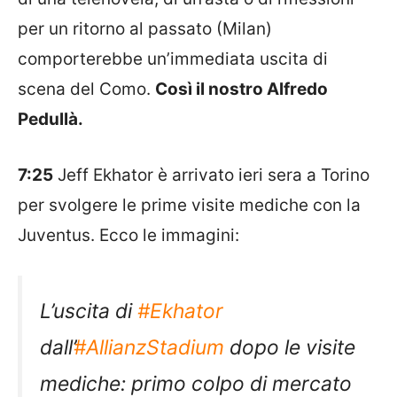
per un ritorno al passato (Milan)
comporterebbe un’immediata uscita di
scena del Como.
Così il nostro Alfredo
Pedullà.
7:25
Jeff Ekhator è arrivato ieri sera a Torino
per svolgere le prime visite mediche con la
Juventus. Ecco le immagini:
L’uscita di
#Ekhator
dall’
#AllianzStadium
dopo le visite
mediche: primo colpo di mercato