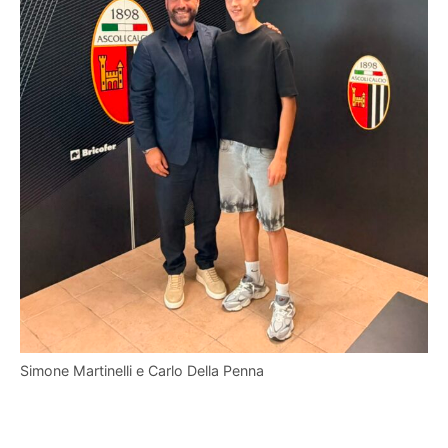
Simone Martinelli e Carlo Della Penna