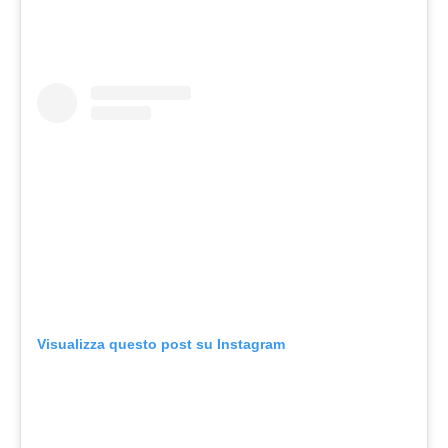
Visualizza questo post su Instagram