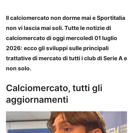
Il calciomercato non dorme mai e Sportitalia
non vi lascia mai soli. Tutte le notizie di
calciomercato di oggi mercoledì 01 luglio
2026: ecco gli sviluppi sulle principali
trattative di mercato di tutti i club di Serie A e
non solo.
Calciomercato, tutti gli
aggiornamenti