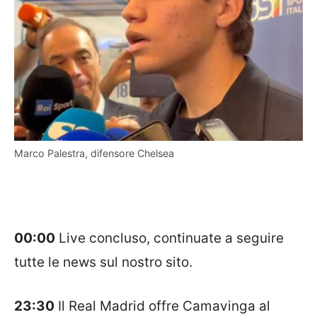
Marco Palestra, difensore Chelsea
00:00
Live concluso, continuate a seguire
tutte le news sul nostro sito.
23:30
Il
Real Madrid
offre
Camavinga
al