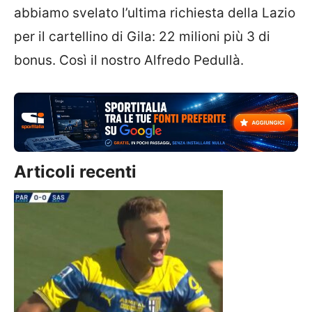
abbiamo svelato l’ultima richiesta della Lazio
per il cartellino di Gila: 22 milioni più 3 di
bonus. Così il nostro Alfredo Pedullà.
Articoli recenti