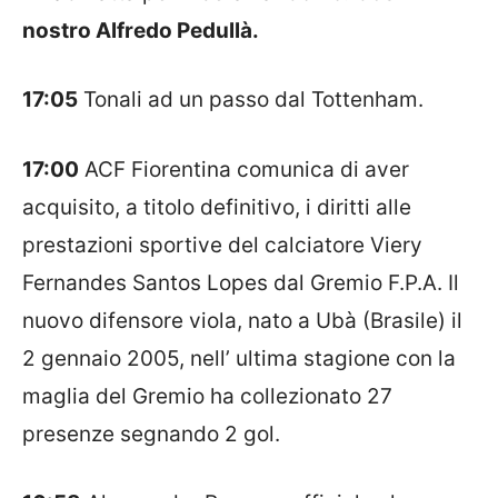
nostro Alfredo Pedullà.
17:05
Tonali ad un passo dal Tottenham.
17:00
ACF Fiorentina comunica di aver
acquisito, a titolo definitivo, i diritti alle
prestazioni sportive del calciatore Viery
Fernandes Santos Lopes dal Gremio F.P.A. Il
nuovo difensore viola, nato a Ubà (Brasile) il
2 gennaio 2005, nell’ ultima stagione con la
maglia del Gremio ha collezionato 27
presenze segnando 2 gol.