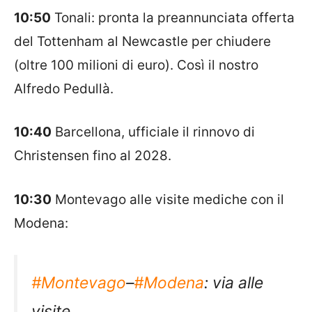
10:50
Tonali: pronta la preannunciata offerta
del Tottenham al Newcastle per chiudere
(oltre 100 milioni di euro). Così il nostro
Alfredo Pedullà.
10:40
Barcellona, ufficiale il rinnovo di
Christensen fino al 2028.
10:30
Montevago alle visite mediche con il
Modena:
#Montevago
–
#Modena
: via alle
visite