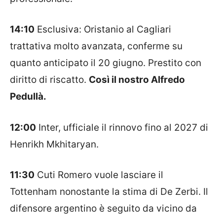
14:10
Esclusiva: Oristanio al Cagliari
trattativa molto avanzata, conferme su
quanto anticipato il 20 giugno. Prestito con
diritto di riscatto.
Così il nostro Alfredo
Pedullà.
12:00
Inter, ufficiale il rinnovo fino al 2027 di
Henrikh Mkhitaryan.
11:30
Cuti
Romero vuole lasciare il
Tottenham nonostante la stima di De Zerbi. Il
difensore argentino è seguito da vicino da