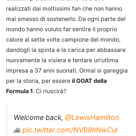
realizzati dai moltissimi fan che non hanno
mai smesso di sostenerlo. Da ogni parte del
mondo hanno voluto far sentire il proprio
calore al sette volte campione del mondo,
dandogli la spinta e la carica per abbassare
nuovamente la visiera e tentare un’ultima
impresa a 37 anni suonati. Ormai si gareggia
per la storia, per essere
il GOAT della
Formula 1
. Ci riuscirà?
Welcome back,
@LewisHamilton
🙏
pic.twitter.com/NVB8hNwCul