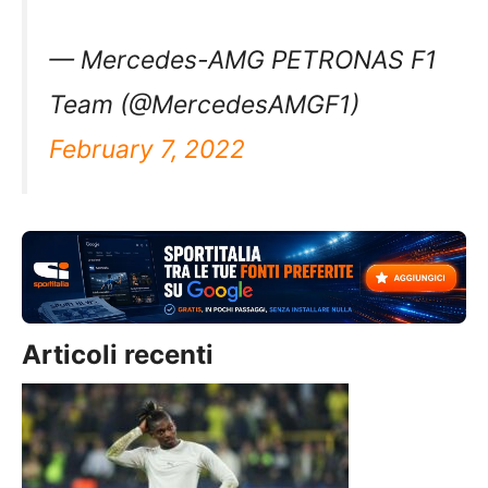
— Mercedes-AMG PETRONAS F1
Team (@MercedesAMGF1)
February 7, 2022
Articoli recenti