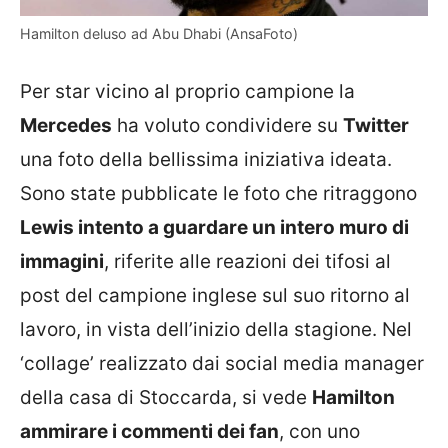
Hamilton deluso ad Abu Dhabi (AnsaFoto)
Per star vicino al proprio campione la
Mercedes
ha voluto condividere su
Twitter
una foto della bellissima iniziativa ideata.
Sono state pubblicate le foto che ritraggono
Lewis intento a guardare un intero muro di
immagini
, riferite alle reazioni dei tifosi al
post del campione inglese sul suo ritorno al
lavoro, in vista dell’inizio della stagione. Nel
‘collage’ realizzato dai social media manager
della casa di Stoccarda, si vede
Hamilton
ammirare i commenti dei fan
, con uno