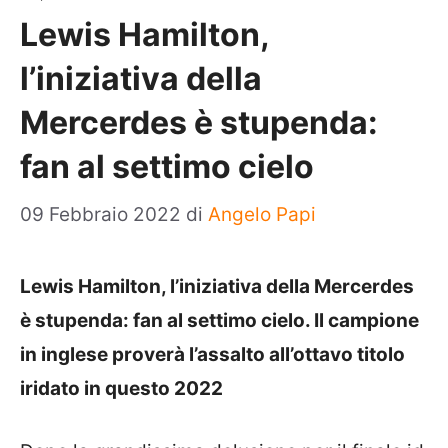
Lewis Hamilton,
l’iniziativa della
Mercerdes è stupenda:
fan al settimo cielo
09 Febbraio 2022
di
Angelo Papi
Lewis Hamilton, l’iniziativa della Mercerdes
è stupenda: fan al settimo cielo. Il campione
in inglese proverà l’assalto all’ottavo titolo
iridato in questo 2022