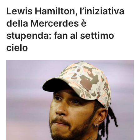
Lewis Hamilton, l’iniziativa
della Mercerdes è
stupenda: fan al settimo
cielo