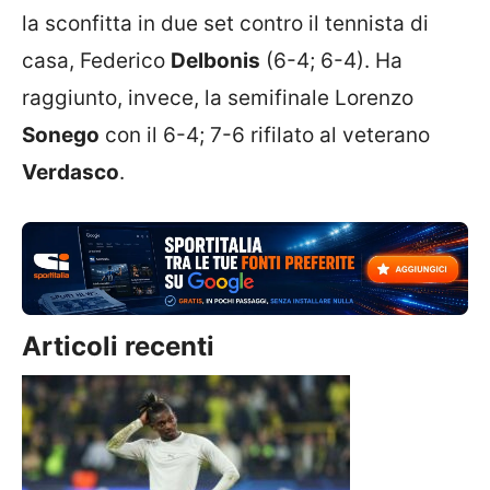
la sconfitta in due set contro il tennista di
casa, Federico
Delbonis
(6-4; 6-4). Ha
raggiunto, invece, la semifinale Lorenzo
Sonego
con il 6-4; 7-6 rifilato al veterano
Verdasco
.
Articoli recenti