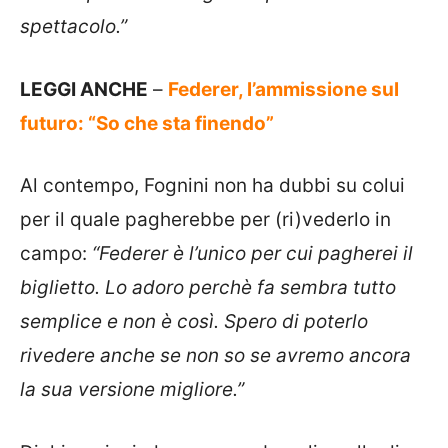
spettacolo.”
LEGGI ANCHE
–
Federer, l’ammissione sul
futuro: “So che sta finendo”
Al contempo, Fognini non ha dubbi su colui
per il quale pagherebbe per (ri)vederlo in
campo:
“Federer è l’unico per cui pagherei il
biglietto. Lo adoro perchè fa sembra tutto
semplice e non è così. Spero di poterlo
rivedere anche se non so se avremo ancora
la sua versione migliore.”