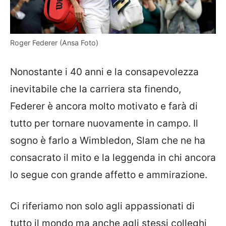
Roger Federer (Ansa Foto)
Nonostante i 40 anni e la consapevolezza
inevitabile che la carriera sta finendo,
Federer è ancora molto motivato e farà di
tutto per tornare nuovamente in campo. Il
sogno è farlo a Wimbledon, Slam che ne ha
consacrato il mito e la leggenda in chi ancora
lo segue con grande affetto e ammirazione.
Ci riferiamo non solo agli appassionati di
tutto il mondo ma anche agli stessi colleghi