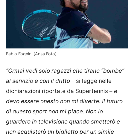
Fabio Fognini (Ansa Foto)
“Ormai vedi solo ragazzi che tirano “bombe”
al servizio e con il dritto
– si legge nelle
dichiarazioni riportate da Supertennis –
e
devo essere onesto non mi diverte. Il futuro
di questo sport non mi piace. Non lo
guarderò in televisione quando smetterò e
non acquisterò un biglietto per un simile