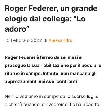
Roger Federer, un grande
elogio dal collega: “Lo
adoro”
13 Febbraio 2022
di
Alessandro
Roger Federer è fermo da sei mesi e
prosegue la sua riabilitazione per il possibile
ritorno in campo. Intanto, non mancano gli
apprezzamenti nei suoi confronti
Non lo vediamo in campo dallo scorso luglio
e chissà quando lo rivedremo. Lo ha ribadito