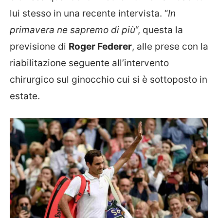
lui stesso in una recente intervista. “
In
primavera ne sapremo di più
“, questa la
previsione di
Roger Federer
, alle prese con la
riabilitazione seguente all’intervento
chirurgico sul ginocchio cui si è sottoposto in
estate.