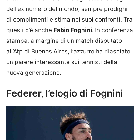
dell’ex numero del mondo, sempre prodighi
di complimenti e stima nei suoi confronti. Tra
questi c’è anche
Fabio Fognini
. In conferenza
stampa, a margine di un match disputato
all’Atp di Buenos Aires, l’azzurro ha rilasciato
un parere interessante sui tennisti della
nuova generazione.
Federer, l’elogio di Fognini