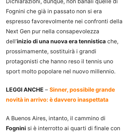
Dichiarazioni, dunque, non banali quelle di
Fognini che già in passato non si era
espresso favorevolmente nei confronti della
Next Gen pur nella consapevolezza
dell’
inizio di una nuova era tennistica
che,
prossimamente, sostituirà i grandi
protagonisti che hanno reso il tennis uno
sport molto popolare nel nuovo millennio.
LEGGI ANCHE
–
Sinner, possibile grande
novità in arrivo: è davvero inaspettata
A Buenos Aires, intanto, il cammino di
Fognini
si è interrotto ai quarti di finale con