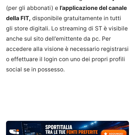
(per gli abbonati) e
l’applicazione del canale
della FIT,
disponibile gratuitamente in tutti
gli store digitali. Lo streaming di ST è visibile
anche sul sito dell’emittente da pc. Per
accedere alla visione è necessario registrarsi
o effettuare il login con uno dei propri profili
social se in possesso.