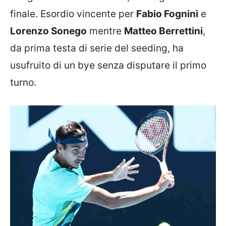
finale. Esordio vincente per
Fabio Fognini
e
Lorenzo Sonego
mentre
Matteo Berrettini
,
da prima testa di serie del seeding, ha
usufruito di un bye senza disputare il primo
turno.