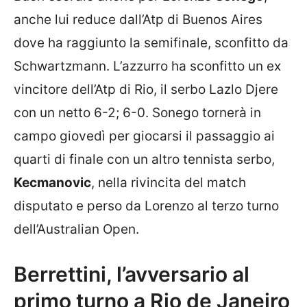
anche lui reduce dall’Atp di Buenos Aires
dove ha raggiunto la semifinale, sconfitto da
Schwartzmann. L’azzurro ha sconfitto un ex
vincitore dell’Atp di Rio, il serbo Lazlo Djere
con un netto 6-2; 6-0. Sonego tornerà in
campo giovedì per giocarsi il passaggio ai
quarti di finale con un altro tennista serbo,
Kecmanovic
, nella rivincita del match
disputato e perso da Lorenzo al terzo turno
dell’Australian Open.
Berrettini, l’avversario al
primo turno a Rio de Janeiro