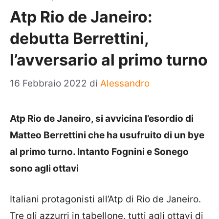
Atp Rio de Janeiro:
debutta Berrettini,
l’avversario al primo turno
16 Febbraio 2022
di
Alessandro
Atp Rio de Janeiro, si avvicina l’esordio di
Matteo Berrettini che ha usufruito di un bye
al primo turno. Intanto Fognini e Sonego
sono agli ottavi
Italiani protagonisti all’Atp di Rio de Janeiro.
Tre gli azzurri in tabellone, tutti agli ottavi di