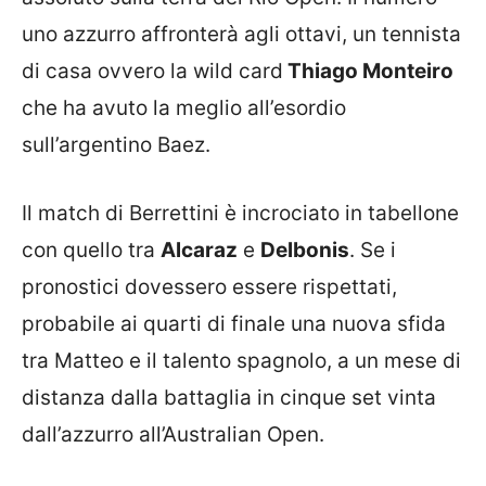
uno azzurro affronterà agli ottavi, un tennista
di casa ovvero la wild card
Thiago Monteiro
che ha avuto la meglio all’esordio
sull’argentino Baez.
Il match di Berrettini è incrociato in tabellone
con quello tra
Alcaraz
e
Delbonis
. Se i
pronostici dovessero essere rispettati,
probabile ai quarti di finale una nuova sfida
tra Matteo e il talento spagnolo, a un mese di
distanza dalla battaglia in cinque set vinta
dall’azzurro all’Australian Open.