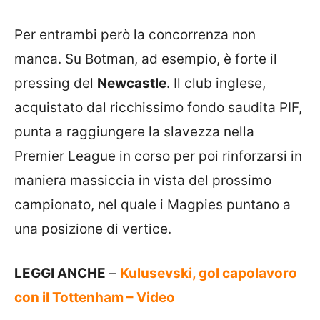
Per entrambi però la concorrenza non
manca. Su Botman, ad esempio, è forte il
pressing del
Newcastle
. Il club inglese,
acquistato dal ricchissimo fondo saudita PIF,
punta a raggiungere la slavezza nella
Premier League in corso per poi rinforzarsi in
maniera massiccia in vista del prossimo
campionato, nel quale i Magpies puntano a
una posizione di vertice.
LEGGI ANCHE
–
Kulusevski, gol capolavoro
con il Tottenham – Video