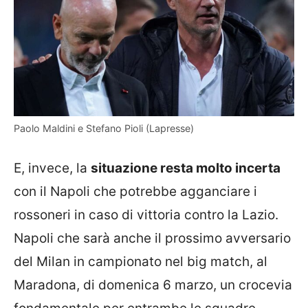
Paolo Maldini e Stefano Pioli (Lapresse)
E, invece, la
situazione resta molto incerta
con il Napoli che potrebbe agganciare i
rossoneri in caso di vittoria contro la Lazio.
Napoli che sarà anche il prossimo avversario
del Milan in campionato nel big match, al
Maradona, di domenica 6 marzo, un crocevia