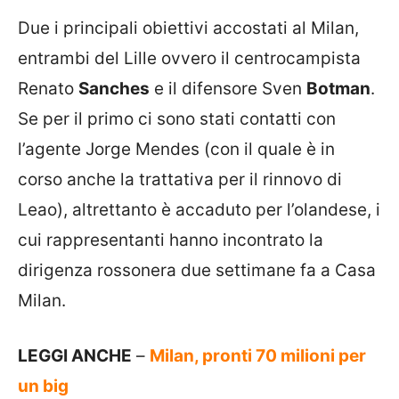
Due i principali obiettivi accostati al Milan,
entrambi del Lille ovvero il centrocampista
Renato
Sanches
e il difensore Sven
Botman
.
Se per il primo ci sono stati contatti con
l’agente Jorge Mendes (con il quale è in
corso anche la trattativa per il rinnovo di
Leao), altrettanto è accaduto per l’olandese, i
cui rappresentanti hanno incontrato la
dirigenza rossonera due settimane fa a Casa
Milan.
LEGGI ANCHE
–
Milan, pronti 70 milioni per
un big