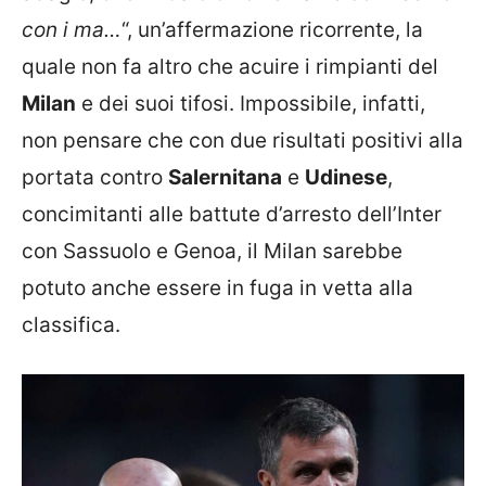
con i ma…
“, un’affermazione ricorrente, la
quale non fa altro che acuire i rimpianti del
Milan
e dei suoi tifosi. Impossibile, infatti,
non pensare che con due risultati positivi alla
portata contro
Salernitana
e
Udinese
,
concimitanti alle battute d’arresto dell’Inter
con Sassuolo e Genoa, il Milan sarebbe
potuto anche essere in fuga in vetta alla
classifica.