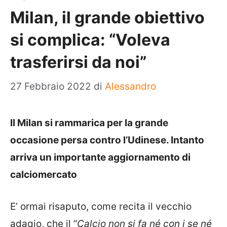
Milan, il grande obiettivo
si complica: “Voleva
trasferirsi da noi”
27 Febbraio 2022
di
Alessandro
Il Milan si rammarica per la grande
occasione persa contro l’Udinese. Intanto
arriva un importante aggiornamento di
calciomercato
E’ ormai risaputo, come recita il vecchio
adagio, che il “
Calcio non si fa né con i se né