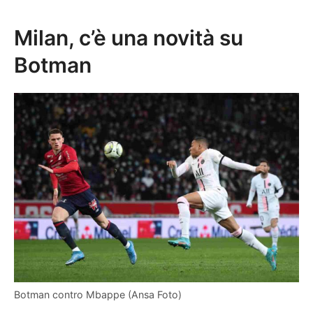
Milan, c’è una novità su
Botman
Botman contro Mbappe (Ansa Foto)