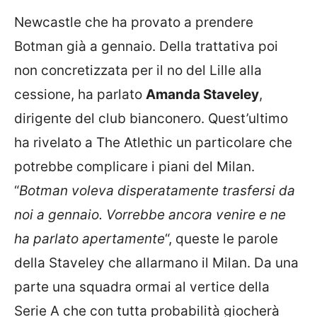
Newcastle che ha provato a prendere
Botman già a gennaio. Della trattativa poi
non concretizzata per il no del Lille alla
cessione, ha parlato
Amanda Staveley
,
dirigente del club bianconero. Quest’ultimo
ha rivelato a The Atlethic un particolare che
potrebbe complicare i piani del Milan.
“
Botman voleva disperatamente trasfersi da
noi a gennaio. Vorrebbe ancora venire e ne
ha parlato apertamente
“, queste le parole
della Staveley che allarmano il Milan. Da una
parte una squadra ormai al vertice della
Serie A che con tutta probabilità giocherà