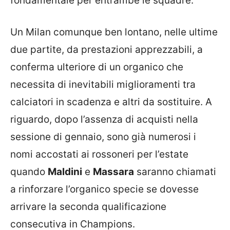
fondamentale per entrambe le squadre.
Un Milan comunque ben lontano, nelle ultime
due partite, da prestazioni apprezzabili, a
conferma ulteriore di un organico che
necessita di inevitabili miglioramenti tra
calciatori in scadenza e altri da sostituire. A
riguardo, dopo l’assenza di acquisti nella
sessione di gennaio, sono già numerosi i
nomi accostati ai rossoneri per l’estate
quando
Maldini
e
Massara
saranno chiamati
a rinforzare l’organico specie se dovesse
arrivare la seconda qualificazione
consecutiva in Champions.