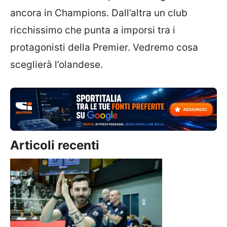
ancora in Champions. Dall’altra un club
ricchissimo che punta a imporsi tra i
protagonisti della Premier. Vedremo cosa
sceglierà l’olandese.
Articoli recenti