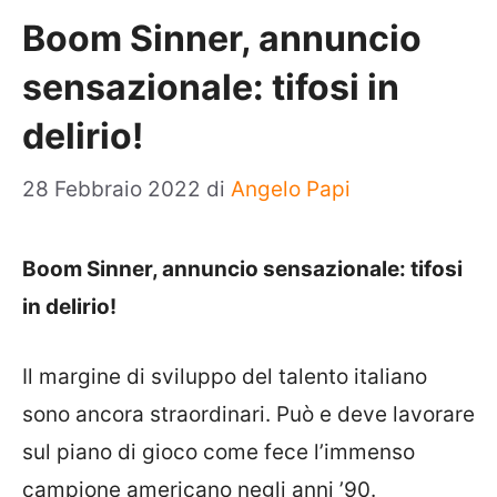
Boom Sinner, annuncio
sensazionale: tifosi in
delirio!
28 Febbraio 2022
di
Angelo Papi
Boom Sinner, annuncio sensazionale: tifosi
in delirio!
Il margine di sviluppo del talento italiano
sono ancora straordinari. Può e deve lavorare
sul piano di gioco come fece l’immenso
campione americano negli anni ’90.