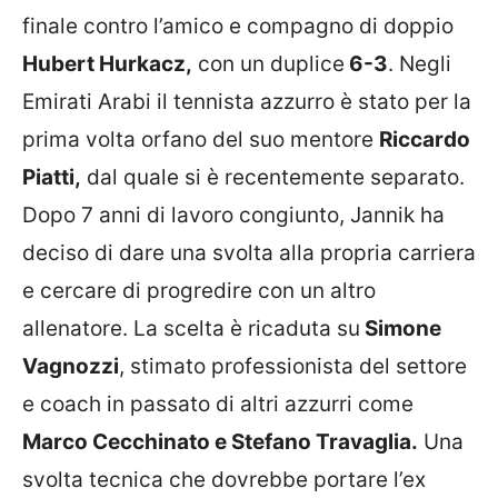
finale contro l’amico e compagno di doppio
Hubert Hurkacz,
con un duplice
6-3
. Negli
Emirati Arabi il tennista azzurro è stato per la
prima volta orfano del suo mentore
Riccardo
Piatti,
dal quale si è recentemente separato.
Dopo 7 anni di lavoro congiunto, Jannik ha
deciso di dare una svolta alla propria carriera
e cercare di progredire con un altro
allenatore. La scelta è ricaduta su
Simone
Vagnozzi
, stimato professionista del settore
e coach in passato di altri azzurri come
Marco Cecchinato e Stefano Travaglia.
Una
svolta tecnica che dovrebbe portare l’ex