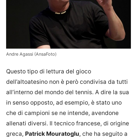
Andre Agassi (AnsaFoto)
Questo tipo di lettura del gioco
dell’altoatesino non è però condivisa da tutti
all’interno del mondo del tennis. A dire la sua
in senso opposto, ad esempio, è stato uno
che di campioni se ne intende, avendone
allenati diversi. Il tecnico francese, di origine
greca,
Patrick Mouratoglu
, che ha seguito a