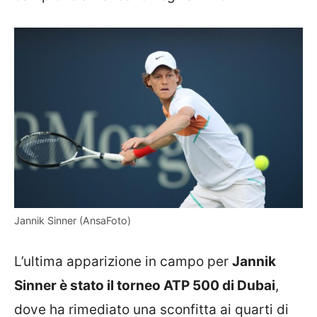
Jannik Sinner (AnsaFoto)
L’ultima apparizione in campo per
Jannik
Sinner è stato il torneo ATP 500 di Dubai
,
dove ha rimediato una sconfitta ai quarti di