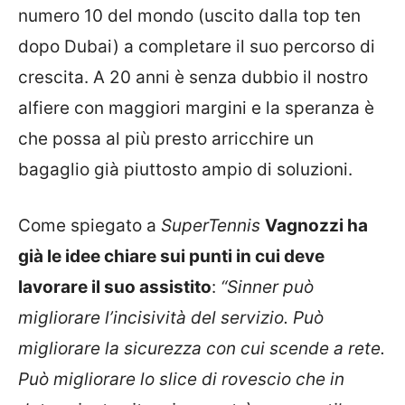
numero 10 del mondo (uscito dalla top ten
dopo Dubai) a completare il suo percorso di
crescita. A 20 anni è senza dubbio il nostro
alfiere con maggiori margini e la speranza è
che possa al più presto arricchire un
bagaglio già piuttosto ampio di soluzioni.
Come spiegato a
SuperTennis
Vagnozzi ha
già le idee chiare sui punti in cui deve
lavorare il suo assistito
:
“Sinner può
migliorare l’incisività del servizio. Può
migliorare la sicurezza con cui scende a rete.
Può migliorare lo slice di rovescio che in