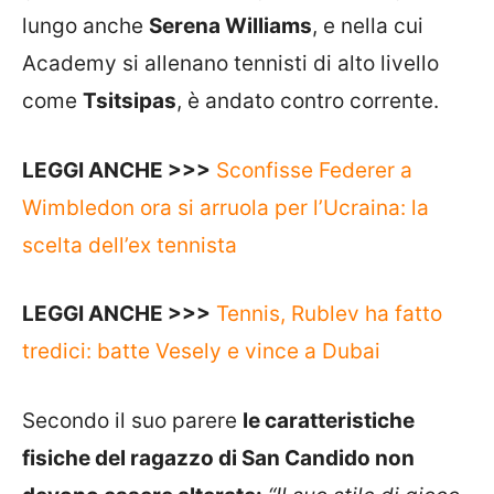
lungo anche
Serena Williams
, e nella cui
Academy si allenano tennisti di alto livello
come
Tsitsipas
, è andato contro corrente.
LEGGI ANCHE >>>
Sconfisse Federer a
Wimbledon ora si arruola per l’Ucraina: la
scelta dell’ex tennista
LEGGI ANCHE >>>
Tennis, Rublev ha fatto
tredici: batte Vesely e vince a Dubai
Secondo il suo parere
le caratteristiche
fisiche del ragazzo di San Candido non