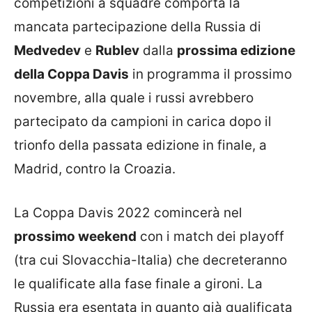
competizioni a squadre comporta la
mancata partecipazione della Russia di
Medvedev
e
Rublev
dalla
prossima edizione
della Coppa Davis
in programma il prossimo
novembre, alla quale i russi avrebbero
partecipato da campioni in carica dopo il
trionfo della passata edizione in finale, a
Madrid, contro la Croazia.
La Coppa Davis 2022 comincerà nel
prossimo weekend
con i match dei playoff
(tra cui Slovacchia-Italia) che decreteranno
le qualificate alla fase finale a gironi. La
Russia era esentata in quanto già qualificata