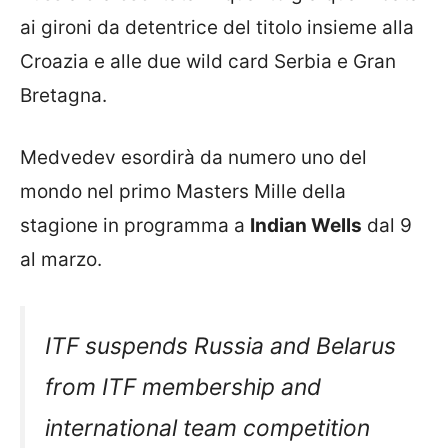
ai gironi da detentrice del titolo insieme alla
Croazia e alle due wild card Serbia e Gran
Bretagna.
Medvedev esordirà da numero uno del
mondo nel primo Masters Mille della
stagione in programma a
Indian Wells
dal 9
al marzo.
ITF suspends Russia and Belarus
from ITF membership and
international team competition