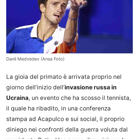
Danil Medvedev (Ansa Foto)
La gioia del primato è arrivata proprio nel
giorno dell’inizio dell’
invasione russa in
Ucraina
, un evento che ha scosso il tennista,
il quale ha ribadito, in una conferenza
stampa ad Acapulco e sui social, il proprio
diniego nei confronti della guerra voluta dal