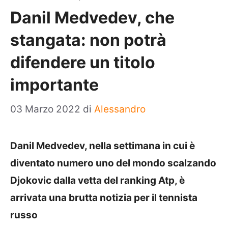
Danil Medvedev, che
stangata: non potrà
difendere un titolo
importante
03 Marzo 2022
di
Alessandro
Danil Medvedev, nella settimana in cui è
diventato numero uno del mondo scalzando
Djokovic dalla vetta del ranking Atp, è
arrivata una brutta notizia per il tennista
russo