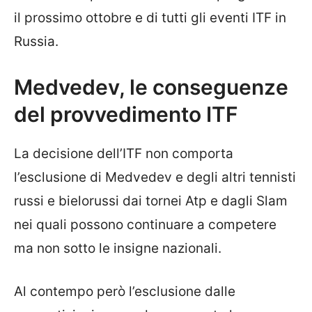
il prossimo ottobre e di tutti gli eventi ITF in
Russia.
Medvedev, le conseguenze
del provvedimento ITF
La decisione dell’ITF non comporta
l’esclusione di Medvedev e degli altri tennisti
russi e bielorussi dai tornei Atp e dagli Slam
nei quali possono continuare a competere
ma non sotto le insigne nazionali.
Al contempo però l’esclusione dalle