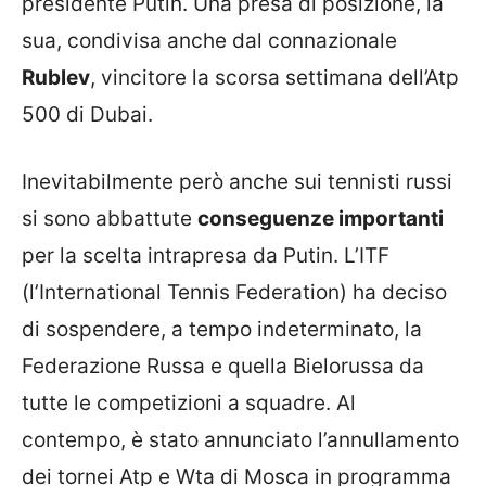
presidente Putin. Una presa di posizione, la
sua, condivisa anche dal connazionale
Rublev
, vincitore la scorsa settimana dell’Atp
500 di Dubai.
Inevitabilmente però anche sui tennisti russi
si sono abbattute
conseguenze importanti
per la scelta intrapresa da Putin. L’ITF
(l’International Tennis Federation) ha deciso
di sospendere, a tempo indeterminato, la
Federazione Russa e quella Bielorussa da
tutte le competizioni a squadre. Al
contempo, è stato annunciato l’annullamento
dei tornei Atp e Wta di Mosca in programma