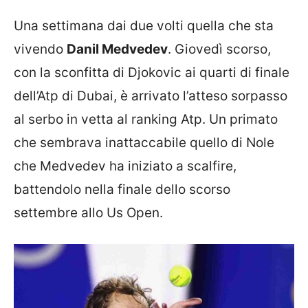
Una settimana dai due volti quella che sta
vivendo
Danil Medvedev
. Giovedì scorso,
con la sconfitta di Djokovic ai quarti di finale
dell’Atp di Dubai, è arrivato l’atteso sorpasso
al serbo in vetta al ranking Atp. Un primato
che sembrava inattaccabile quello di Nole
che Medvedev ha iniziato a scalfire,
battendolo nella finale dello scorso
settembre allo Us Open.