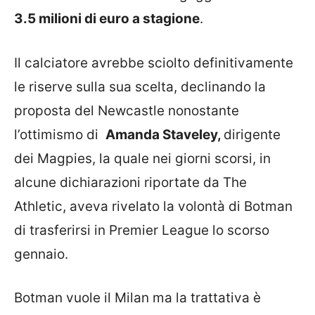
3.5 milioni di euro a stagione
.
Il calciatore avrebbe sciolto definitivamente
le riserve sulla sua scelta, declinando la
proposta del Newcastle nonostante
l’ottimismo di
Amanda Staveley,
dirigente
dei Magpies, la quale nei giorni scorsi, in
alcune dichiarazioni riportate da The
Athletic, aveva rivelato la volontà di Botman
di trasferirsi in Premier League lo scorso
gennaio.
Botman vuole il Milan ma la trattativa è