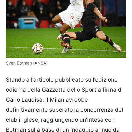
Sven Botman (ANSA)
Stando all’articolo pubblicato sull’edizione
odierna della Gazzetta dello Sport a firma di
Carlo Laudisa, il Milan avrebbe
definitivamente superato la concorrenza del
club inglese, raggiungendo un’intesa con
Botman sulla base di un ingaggio annuo da