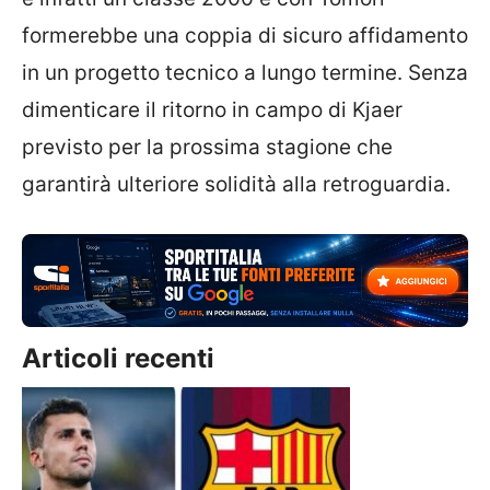
formerebbe una coppia di sicuro affidamento
in un progetto tecnico a lungo termine. Senza
dimenticare il ritorno in campo di Kjaer
previsto per la prossima stagione che
garantirà ulteriore solidità alla retroguardia.
Articoli recenti