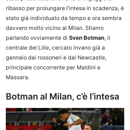
ribasso per prolungare l’intesa in scadenza, è
stato già individuato da tempo e ora sembra
davvero molto vicino al Milan. Stiamo
parlando ovviamente di
Sven Botman
, il
centrale del Lille, cercato invano già a
gennaio dai rossoneri e dal Newcastle,
principale concorrente per Maldini e
Massara.
Botman al Milan, c’è l’intesa