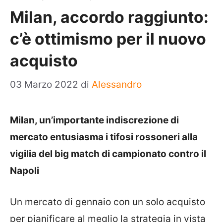
Milan, accordo raggiunto:
c’è ottimismo per il nuovo
acquisto
03 Marzo 2022
di
Alessandro
Milan, un’importante indiscrezione di
mercato entusiasma i tifosi rossoneri alla
vigilia del big match di campionato contro il
Napoli
Un mercato di gennaio con un solo acquisto
per pianificare al meglio la strategia in vista