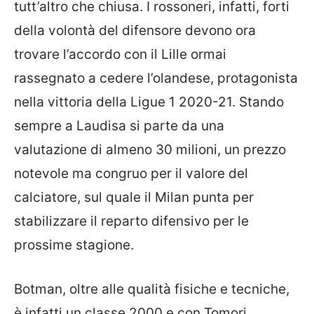
tutt’altro che chiusa. I rossoneri, infatti, forti
della volontà del difensore devono ora
trovare l’accordo con il Lille ormai
rassegnato a cedere l’olandese, protagonista
nella vittoria della Ligue 1 2020-21. Stando
sempre a Laudisa si parte da una
valutazione di almeno 30 milioni, un prezzo
notevole ma congruo per il valore del
calciatore, sul quale il Milan punta per
stabilizzare il reparto difensivo per le
prossime stagione.
Botman, oltre alle qualità fisiche e tecniche,
è infatti un classe 2000 e con Tomori