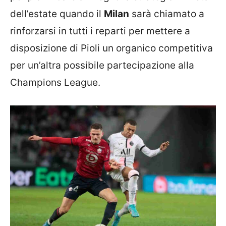
dell’estate quando il
Milan
sarà chiamato a
rinforzarsi in tutti i reparti per mettere a
disposizione di Pioli un organico competitiva
per un’altra possibile partecipazione alla
Champions League.