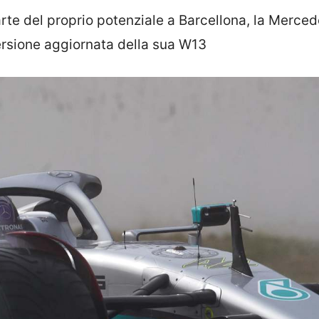
te del proprio potenziale a Barcellona, la Merced
ersione aggiornata della sua W13