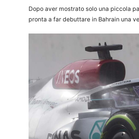
Dopo aver mostrato solo una piccola par
pronta a far debuttare in Bahrain una v