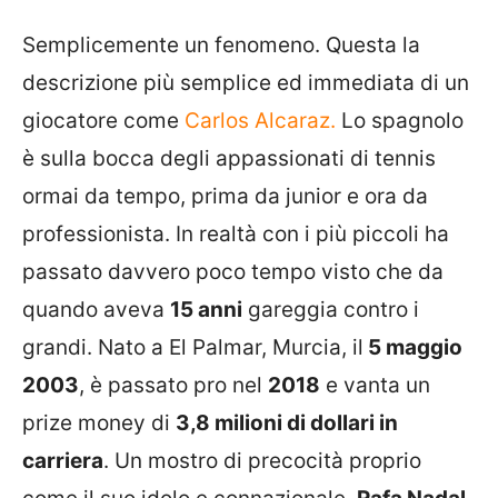
Semplicemente un fenomeno. Questa la
descrizione più semplice ed immediata di un
giocatore come
Carlos Alcaraz.
Lo spagnolo
è sulla bocca degli appassionati di tennis
ormai da tempo, prima da junior e ora da
professionista. In realtà con i più piccoli ha
passato davvero poco tempo visto che da
quando aveva
15 anni
gareggia contro i
grandi. Nato a El Palmar, Murcia, il
5 maggio
2003
, è passato pro nel
2018
e vanta un
prize money di
3,8 milioni di dollari in
carriera
. Un mostro di precocità proprio