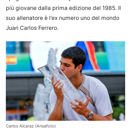
più giovane dalla prima edizione del 1985. Il
suo allenatore è l’ex numero uno del mondo
Juan Carlos Ferrero.
Carlos Alcaraz (Ansafoto)