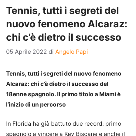
Tennis, tutti i segreti del
nuovo fenomeno Alcaraz:
chi c’è dietro il successo
05 Aprile 2022
di
Angelo Papi
Tennis, tutti i segreti del nuovo fenomeno
Alcaraz: chi c’è dietro il successo del
18enne spagnolo. Il primo titolo a Miami è
l’inizio di un percorso
In Florida ha già battuto due record: primo
spagnolo a vincere a Key Biscane e anche il