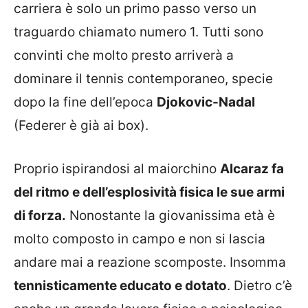
carriera è solo un primo passo verso un
traguardo chiamato numero 1. Tutti sono
convinti che molto presto arriverà a
dominare il tennis contemporaneo, specie
dopo la fine dell’epoca
Djokovic-Nadal
(Federer è già ai box).
Proprio ispirandosi al maiorchino
Alcaraz fa
del ritmo e dell’esplosività fisica le sue armi
di forza.
Nonostante la giovanissima età è
molto composto in campo e non si lascia
andare mai a reazione scomposte. Insomma
tennisticamente educato e dotato
. Dietro c’è