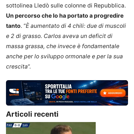
sottolinea Lledò sulle colonne di Repubblica.
Un percorso che lo ha portato a progredire
tanto
. “
È aumentato di 4 chili: due di muscoli
e 2 di grasso. Carlos aveva un deficit di
massa grassa, che invece è fondamentale
anche per lo sviluppo ormonale e per la sua
crescita
“.
Articoli recenti