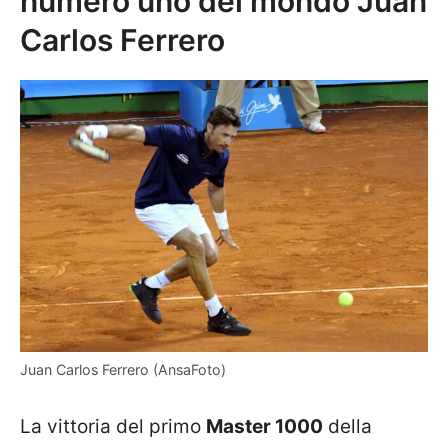
numero uno del mondo Juan
Carlos Ferrero
Juan Carlos Ferrero (AnsaFoto)
La vittoria del primo
Master 1000
della