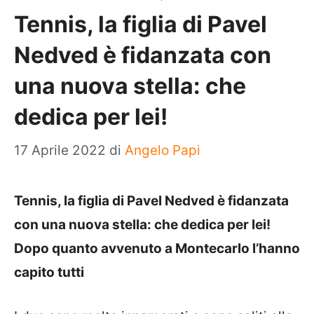
Tennis, la figlia di Pavel
Nedved è fidanzata con
una nuova stella: che
dedica per lei!
17 Aprile 2022
di
Angelo Papi
Tennis, la figlia di Pavel Nedved è fidanzata
con una nuova stella: che dedica per lei!
Dopo quanto avvenuto a Montecarlo l’hanno
capito tutti