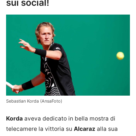
sui social!
Sebastian Korda (AnsaFoto)
Korda
aveva dedicato in bella mostra di
telecamere la vittoria su
Alcaraz
alla sua