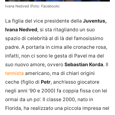
Ivana Nedved (Foto: Facebook)
La figlia del vice presidente della
Juventus,
Ivana Nedved
, si sta ritagliando un suo
spazio di celebrità al di là del famosissimo
padre. A portarla in cima alle cronache rosa,
infatti, non ci sono le gesta di Pavel ma del
suo nuovo amore, ovvero
Sebastian Korda
. Il
tennista
americano, ma di chiari origini
ceche (figlio di
Petr
, anch’esso giocatore
negli anni ’90 e 2000) fa coppia fissa con lei
ormai da un po’. Il classe 2000, nato in
Florida, ha realizzato una piccola impresa nel