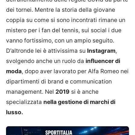
dei tornei. Mentre la storia della giovane
coppia su come si sono incontrati rimane un
mistero per i fan del tennis, sui social i due
vanno fortissimo, con un ampio seguito.
D’altronde lei è attivissima su
Instagram
,
svolgendo anche un ruolo da
influencer di
moda
, dopo aver lavorato per Alfa Romeo nei
dipartimenti di brand e communication
management. Nel
2019
si è anche
specializzata
nella gestione di marchi di
lusso.