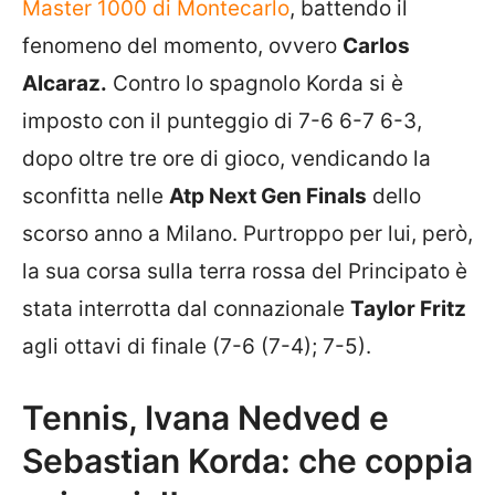
Master 1000 di Montecarlo
, battendo il
fenomeno del momento, ovvero
Carlos
Alcaraz.
Contro lo spagnolo Korda si è
imposto con il punteggio di 7-6 6-7 6-3,
dopo oltre tre ore di gioco, vendicando la
sconfitta nelle
Atp Next Gen Finals
dello
scorso anno a Milano. Purtroppo per lui, però,
la sua corsa sulla terra rossa del Principato è
stata interrotta dal connazionale
Taylor Fritz
agli ottavi di finale (7-6 (7-4); 7-5).
Tennis, Ivana Nedved e
Sebastian Korda: che coppia