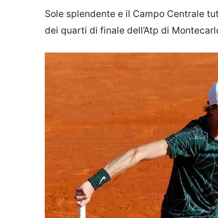
Sole splendente e il Campo Centrale tu
dei quarti di finale dell’Atp di Montecarl