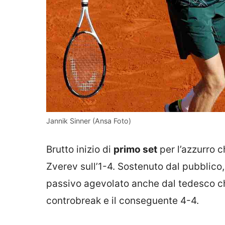
Jannik Sinner (Ansa Foto)
Brutto inizio di
primo set
per l’azzurro c
Zverev sull’1-4. Sostenuto dal pubblico, 
passivo agevolato anche dal tedesco che
controbreak e il conseguente 4-4.