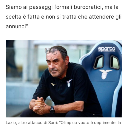
Siamo ai passaggi formali burocratici, ma la
scelta è fatta e non si tratta che attendere gli
annunci”.
Lazio, altro attacco di Sarri: “Olimpico vuoto è deprimente, la