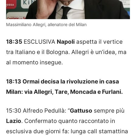
Massimiliano Allegri, allenatore del Milan
18:35
ESCLUSIVA
Napoli
aspetta il vertice
tra Italiano e il Bologna. Allegri è un’idea, ma
al momento insegue.
18:13 Ormai decisa la rivoluzione in casa
Milan: via Allegri, Tare, Moncada e Furlani.
15:30 Alfredo Pedullà: “
Gattuso
sempre più
Lazio
. Confermato quanto raccontato in
esclusiva due giorni fa: lunga call stamattina