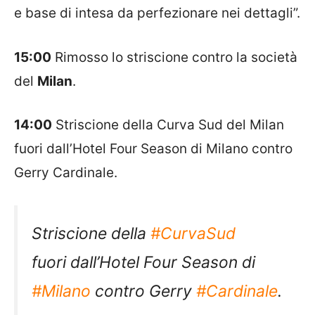
e base di intesa da perfezionare nei dettagli”.
15:00
Rimosso lo striscione contro la società
del
Milan
.
14:00
Striscione della Curva Sud del Milan
fuori dall’Hotel Four Season di Milano contro
Gerry Cardinale.
Striscione della
#CurvaSud
fuori dall’Hotel Four Season di
#Milano
contro Gerry
#Cardinale
.