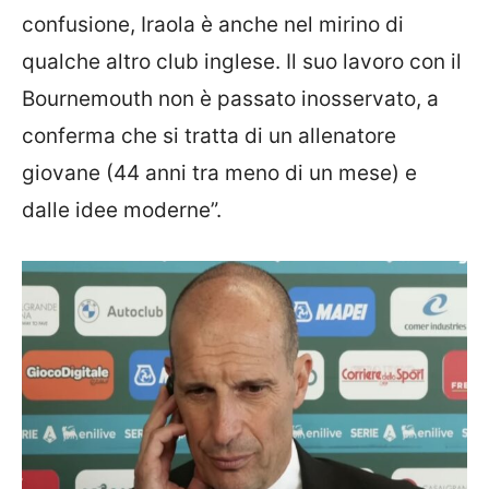
confusione, Iraola è anche nel mirino di
qualche altro club inglese. Il suo lavoro con il
Bournemouth non è passato inosservato, a
conferma che si tratta di un allenatore
giovane (44 anni tra meno di un mese) e
dalle idee moderne”.