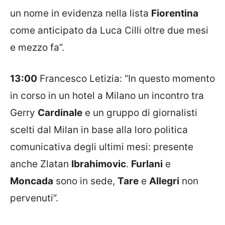
un nome in evidenza nella lista
Fiorentina
come anticipato da Luca Cilli oltre due mesi
e mezzo fa”.
13:00
Francesco Letizia: “In questo momento
in corso in un hotel a Milano un incontro tra
Gerry
Cardinale
e un gruppo di giornalisti
scelti dal Milan in base alla loro politica
comunicativa degli ultimi mesi: presente
anche Zlatan
Ibrahimovic
.
Furlani
e
Moncada
sono in sede,
Tare
e
Allegri
non
pervenuti”.