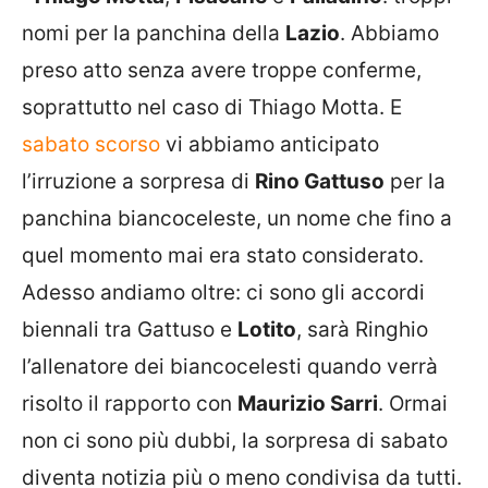
nomi per la panchina della
Lazio
. Abbiamo
preso atto senza avere troppe conferme,
soprattutto nel caso di Thiago Motta. E
sabato scorso
vi abbiamo anticipato
l’irruzione a sorpresa di
Rino Gattuso
per la
panchina biancoceleste, un nome che fino a
quel momento mai era stato considerato.
Adesso andiamo oltre: ci sono gli accordi
biennali tra Gattuso e
Lotito
, sarà Ringhio
l’allenatore dei biancocelesti quando verrà
risolto il rapporto con
Maurizio Sarri
. Ormai
non ci sono più dubbi, la sorpresa di sabato
diventa notizia più o meno condivisa da tutti.