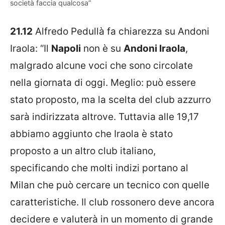
società faccia qualcosa”
21.12
Alfredo Pedullà fa chiarezza su Andoni
Iraola: “Il
Napoli
non è su
Andoni Iraola
,
malgrado alcune voci che sono circolate
nella giornata di oggi. Meglio: può essere
stato proposto, ma la scelta del club azzurro
sarà indirizzata altrove. Tuttavia alle 19,17
abbiamo aggiunto che Iraola è stato
proposto a un altro club italiano,
specificando che molti indizi portano al
Milan che può cercare un tecnico con quelle
caratteristiche. Il club rossonero deve ancora
decidere e valuterà in un momento di grande