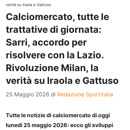
verità su Iraola e Gattuso
Calciomercato, tutte le
trattative di giornata:
Sarri, accordo per
risolvere con la Lazio.
Rivoluzione Milan, la
verità su Iraola e Gattuso
25 Maggio 2026
di
Redazione Sportitalia
Tutte le notizie di calciomercato di oggi
lunedì 25 maggio 2026: ecco gli sviluppi