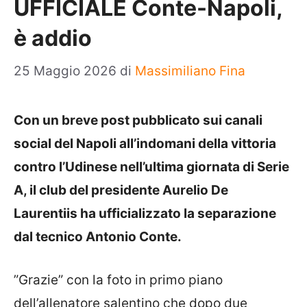
UFFICIALE Conte-Napoli,
è addio
25 Maggio 2026
di
Massimiliano Fina
Con un breve post pubblicato sui canali
social del Napoli all’indomani della vittoria
contro l’Udinese nell’ultima giornata di Serie
A, il club del presidente Aurelio De
Laurentiis ha ufficializzato la separazione
dal tecnico Antonio Conte.
”Grazie” con la foto in primo piano
dell’allenatore salentino che dopo due