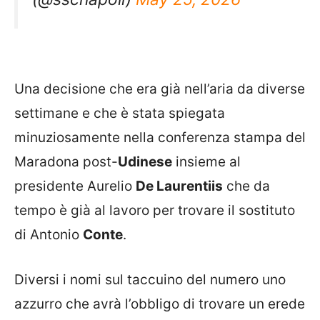
Una decisione che era già nell’aria da diverse
settimane e che è stata spiegata
minuziosamente nella conferenza stampa del
Maradona post-
Udinese
insieme al
presidente Aurelio
De Laurentiis
che da
tempo è già al lavoro per trovare il sostituto
di Antonio
Conte
.
Diversi i nomi sul taccuino del numero uno
azzurro che avrà l’obbligo di trovare un erede