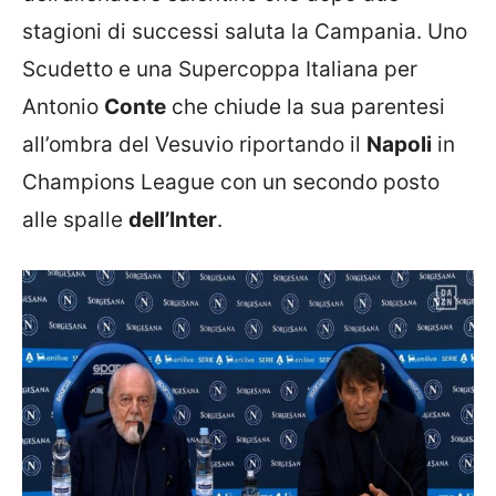
stagioni di successi saluta la Campania. Uno
Scudetto e una Supercoppa Italiana per
Antonio
Conte
che chiude la sua parentesi
all’ombra del Vesuvio riportando il
Napoli
in
Champions League con un secondo posto
alle spalle
dell’Inter
.