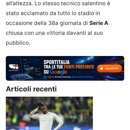
all’altezza. Lo stesso tecnico salentino è
stato acclamato da tutto lo stadio in
occasione della 38a giornata di
Serie A
chiusa con una vittoria davanti al suo
pubblico.
Articoli recenti