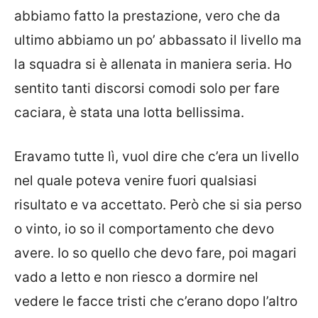
abbiamo fatto la prestazione, vero che da
ultimo abbiamo un po’ abbassato il livello ma
la squadra si è allenata in maniera seria. Ho
sentito tanti discorsi comodi solo per fare
caciara, è stata una lotta bellissima.
Eravamo tutte lì, vuol dire che c’era un livello
nel quale poteva venire fuori qualsiasi
risultato e va accettato. Però che si sia perso
o vinto, io so il comportamento che devo
avere. Io so quello che devo fare, poi magari
vado a letto e non riesco a dormire nel
vedere le facce tristi che c’erano dopo l’altro