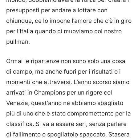
presupposti per andare a lottare con
chiunque, ce lo impone l’amore che c’è in giro
per l’Italia quando ci muoviamo col nostro
pullman.
Ormai le ripartenze non sono solo una cosa
di campo, ma anche fuori per i risultati o i
momenti che attraversi. L’anno scorso siamo
arrivati in Champions per un rigore col
Venezia, quest’anno ne abbiamo sbagliato
più di uno che è stato compromettente per la
classifica. Si va a essere seri, senza parlare
di fallimento o spogliatoio spaccato. Stasera