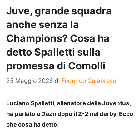
Juve, grande squadra
anche senza la
Champions? Cosa ha
detto Spalletti sulla
promessa di Comolli
25 Maggio 2026
di
Federico Calabrese
Luciano Spalletti, allenatore della Juventus,
ha parlato a Dazn dopo il 2-2 nel derby. Ecco
che cosa ha detto.