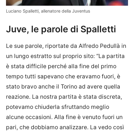
Luciano Spalletti, allenatore della Juventus
Juve, le parole di Spalletti
Le sue parole, riportate da Alfredo Pedullà in
un lungo estratto sul proprio sito: “La partita
è stata difficile perché alla fine del primo
tempo tutti sapevano che eravamo fuori, è
stato bravo anche il Torino ad avere quella
reazione. La nostra partita è stata discreta,
potevamo chiuderla sfruttando meglio
alcune occasioni. Alla fine è venuto fuori un
pari, che dobbiamo analizzare. La vedo così