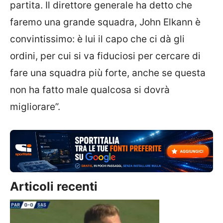
partita. Il direttore generale ha detto che
faremo una grande squadra, John Elkann è
convintissimo: è lui il capo che ci dà gli
ordini, per cui si va fiduciosi per cercare di
fare una squadra più forte, anche se questa
non ha fatto male qualcosa si dovrà
migliorare”.
Articoli recenti