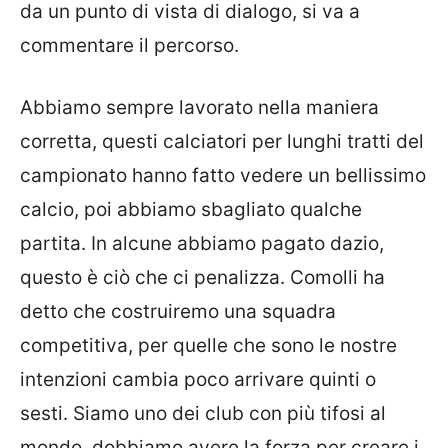
da un punto di vista di dialogo, si va a
commentare il percorso.
Abbiamo sempre lavorato nella maniera
corretta, questi calciatori per lunghi tratti del
campionato hanno fatto vedere un bellissimo
calcio, poi abbiamo sbagliato qualche
partita. In alcune abbiamo pagato dazio,
questo è ciò che ci penalizza. Comolli ha
detto che costruiremo una squadra
competitiva, per quelle che sono le nostre
intenzioni cambia poco arrivare quinti o
sesti. Siamo uno dei club con più tifosi al
mondo, dobbiamo avere la forza per creare i