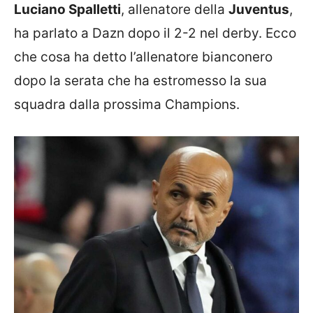
Luciano Spalletti
, allenatore della
Juventus
,
ha parlato a Dazn dopo il 2-2 nel derby. Ecco
che cosa ha detto l’allenatore bianconero
dopo la serata che ha estromesso la sua
squadra dalla prossima Champions.