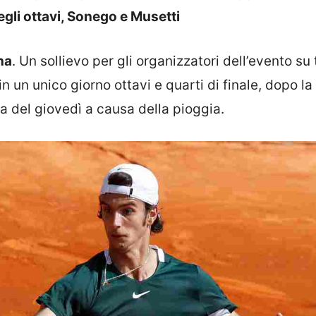
gli ottavi, Sonego e Musetti
na
. Un sollievo per gli organizzatori dell’evento su 
n un unico giorno ottavi e quarti di finale, dopo la
 del giovedì a causa della pioggia.