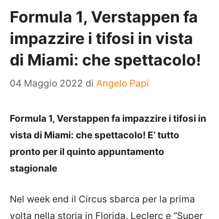
Formula 1, Verstappen fa
impazzire i tifosi in vista
di Miami: che spettacolo!
04 Maggio 2022
di
Angelo Papi
Formula 1, Verstappen fa impazzire i tifosi in
vista di Miami: che spettacolo! E’ tutto
pronto per il quinto appuntamento
stagionale
Nel week end il Circus sbarca per la prima
volta nella storia in Florida. Leclerc e “Super