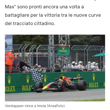
Max” sono pronti ancora una volta a
battagliare per la vittoria tra le nuove curve
del tracciato cittadino.
Verstappen vince a Imola (AnsaFoto)