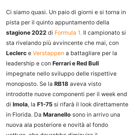
Ci siamo quasi. Un paio di giorni e si torna in
pista per il quinto appuntamento della
stagione 2022
di
Formula 1.
Il campionato si
sta rivelando più avvincente che mai, con
Leclerc
e
Verstappen
a battagliare per la
leadership e con
Ferrari e Red Bull
impegnate nello sviluppo delle rispettive
monoposto. Se la
RB18
aveva visto
introdotte nuove componenti per il week end
di
Imola
, la
F1-75
si rifarà il look direttamente
in Florida. Da
Maranello
sono in arrivo una
nuova ala posteriore e novità al fondo