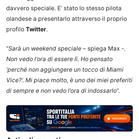
davvero speciale. E’ stato lo stesso pilota
olandese a presentarlo attraverso il proprio
profilo
Twitter
.
“
Sarà un weekend speciale –
spiega Max
-.
Non vedo l’ora di essere lì. Ho pensato
‘perché non aggiungere un tocco di Miami
Vice?’. Mi piace molto, è uno dei miei preferiti
di sempre e non vedo l’ora di indossarlo
“.