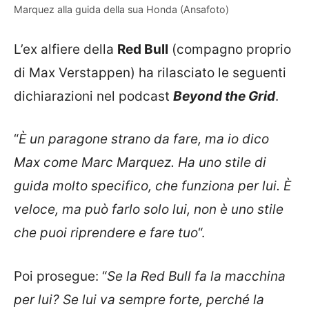
Marquez alla guida della sua Honda (Ansafoto)
L’ex alfiere della
Red Bull
(compagno proprio
di Max Verstappen) ha rilasciato le seguenti
dichiarazioni nel podcast
Beyond the Grid
.
“
È un paragone strano da fare, ma io dico
Max come Marc Marquez. Ha uno stile di
guida molto specifico, che funziona per lui. È
veloce, ma può farlo solo lui, non è uno stile
che puoi riprendere e fare tuo
“.
Poi prosegue: “
Se la Red Bull fa la macchina
per lui? Se lui va sempre forte, perché la