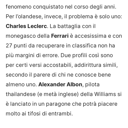
fenomeno conquistato nel corso degli anni.
Per l’olandese, invece, il problema è solo uno:
Charles Leclerc
. La battaglia con il
monegasco della
Ferrari
è accesissima e con
27 punti da recuperare in classifica non ha
più margini di errore. Due profili così sono
per certi versi accostabili, addirittura simili,
secondo il parere di chi ne conosce bene
almeno uno.
Alexander Albon
, pilota
thailandese (e metà inglese) della Williams si
è lanciato in un paragone che potrà piacere
molto ai tifosi di entrambi.