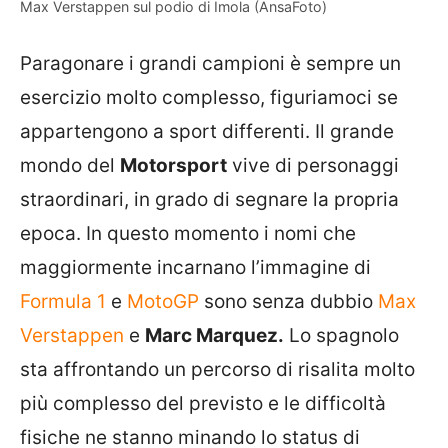
Max Verstappen sul podio di Imola (AnsaFoto)
Paragonare i grandi campioni è sempre un
esercizio molto complesso, figuriamoci se
appartengono a sport differenti. Il grande
mondo del
Motorsport
vive di personaggi
straordinari, in grado di segnare la propria
epoca. In questo momento i nomi che
maggiormente incarnano l’immagine di
Formula 1
e
MotoGP
sono senza dubbio
Max
Verstappen
e
Marc Marquez.
Lo spagnolo
sta affrontando un percorso di risalita molto
più complesso del previsto e le difficoltà
fisiche ne stanno minando lo status di