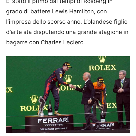
E’ stato il primo dai tempi di Rosberg in
grado di battere Lewis Hamilton, con
l’impresa dello scorso anno. L’olandese figlio
d’arte sta disputando una grande stagione in
bagarre con Charles Leclerc.