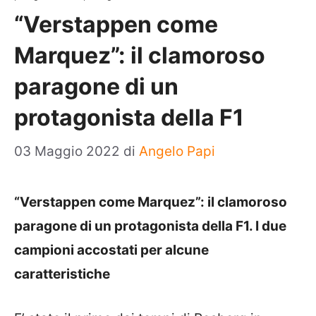
“Verstappen come
Marquez”: il clamoroso
paragone di un
protagonista della F1
03 Maggio 2022
di
Angelo Papi
“Verstappen come Marquez”: il clamoroso
paragone di un protagonista della F1. I due
campioni accostati per alcune
caratteristiche