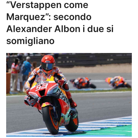
“Verstappen come
Marquez”: secondo
Alexander Albon i due si
somigliano