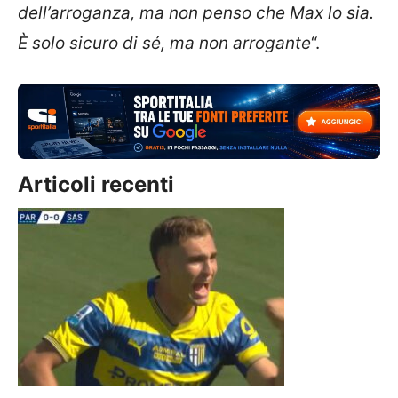
dell’arroganza, ma non penso che Max lo sia.
È solo sicuro di sé, ma non arrogante
“.
Articoli recenti