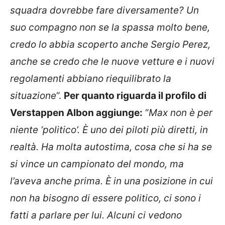
squadra dovrebbe fare diversamente? Un
suo compagno non se la spassa molto bene,
credo lo abbia scoperto anche Sergio Perez,
anche se credo che le nuove vetture e i nuovi
regolamenti abbiano riequilibrato la
situazione
“.
Per quanto riguarda il profilo di
Verstappen Albon aggiunge:
“
Max non è per
niente ‘politico’. È uno dei piloti più diretti, in
realtà. Ha molta autostima, cosa che si ha se
si vince un campionato del mondo, ma
l’aveva anche prima. È in una posizione in cui
non ha bisogno di essere politico, ci sono i
fatti a parlare per lui. Alcuni ci vedono