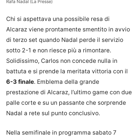
Rafa Nadal (La Presse)
Chi si aspettava una possibile resa di
Alcaraz viene prontamente smentito in avvio
di terzo set quando Nadal perde il servizio
sotto 2-1 e non riesce più a rimontare.
Solidissimo, Carlos non concede nulla in
battuta e si prende la meritata vittoria con il
6-3 finale
. Emblema della grande
prestazione di Alcaraz, l’ultimo game con due
palle corte e su un passante che sorprende
Nadal a rete sul punto conclusivo.
Nella semifinale in programma sabato 7