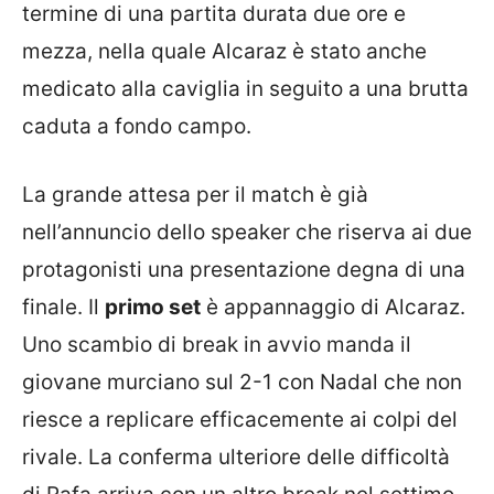
termine di una partita durata due ore e
mezza, nella quale Alcaraz è stato anche
medicato alla caviglia in seguito a una brutta
caduta a fondo campo.
La grande attesa per il match è già
nell’annuncio dello speaker che riserva ai due
protagonisti una presentazione degna di una
finale. Il
primo set
è appannaggio di Alcaraz.
Uno scambio di break in avvio manda il
giovane murciano sul 2-1 con Nadal che non
riesce a replicare efficacemente ai colpi del
rivale. La conferma ulteriore delle difficoltà