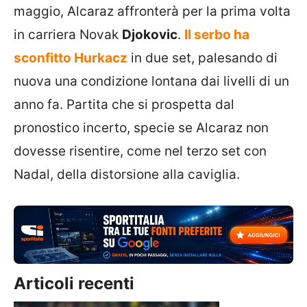
maggio, Alcaraz affronterà per la prima volta
in carriera Novak
Djokovic
.
Il serbo ha
sconfitto Hurkacz
in due set, palesando di
nuova una condizione lontana dai livelli di un
anno fa. Partita che si prospetta dal
pronostico incerto, specie se Alcaraz non
dovesse risentire, come nel terzo set con
Nadal, della distorsione alla caviglia.
Articoli recenti