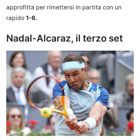
approfitta per rimettersi in partita con un
rapido
1-6.
Nadal-Alcaraz, il terzo set