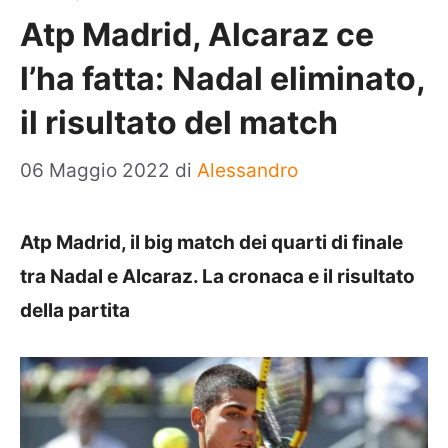
Atp Madrid, Alcaraz ce
l’ha fatta: Nadal eliminato,
il risultato del match
06 Maggio 2022
di
Alessandro
Atp Madrid, il big match dei quarti di finale
tra Nadal e Alcaraz. La cronaca e il risultato
della partita