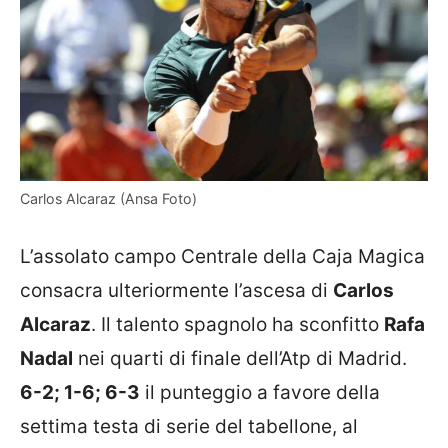
Carlos Alcaraz (Ansa Foto)
L’assolato campo Centrale della Caja Magica
consacra ulteriormente l’ascesa di
Carlos
Alcaraz
. Il talento spagnolo ha sconfitto
Rafa
Nadal
nei quarti di finale dell’Atp di Madrid.
6-2; 1-6; 6-3
il punteggio a favore della
settima testa di serie del tabellone, al