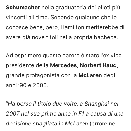
Schumacher
nella graduatoria dei piloti più
vincenti all time. Secondo qualcuno che lo
conosce bene, però, Hamilton meriterebbe di
avere già nove titoli nella propria bacheca.
Ad esprimere questo parere è stato l’ex vice
presidente della
Mercedes
,
Norbert Haug,
grande protagonista con la
McLaren
degli
anni ’90 e 2000.
“
Ha perso il titolo due volte, a Shanghai nel
2007 nel suo primo anno in F1 a causa di una
decisione sbagliata in McLaren
(errore nel