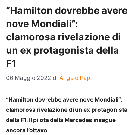
“Hamilton dovrebbe avere
nove Mondiali”:
clamorosa rivelazione di
un ex protagonista della
F1
06 Maggio 2022
di
Angelo Papi
“Hamilton dovrebbe avere nove Mondiali”:
clamorosa rivelazione di un ex protagonista
della F1. Il pilota della Mercedes insegue
ancora l’ottavo