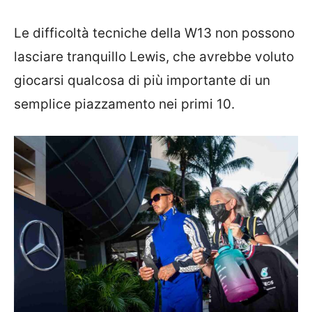
Le difficoltà tecniche della W13 non possono
lasciare tranquillo Lewis, che avrebbe voluto
giocarsi qualcosa di più importante di un
semplice piazzamento nei primi 10.