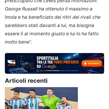
preoccupato che Lewis perda motivazioni.
George Russell ha ottenuto il massimo a
Imola e ha beneficiato dei ritiri dei rivali che
sarebbero stati davanti a lui, ma bisogna
essere lì al momento giusto e lui lo ha fatto
molto bene
“.
Articoli recenti