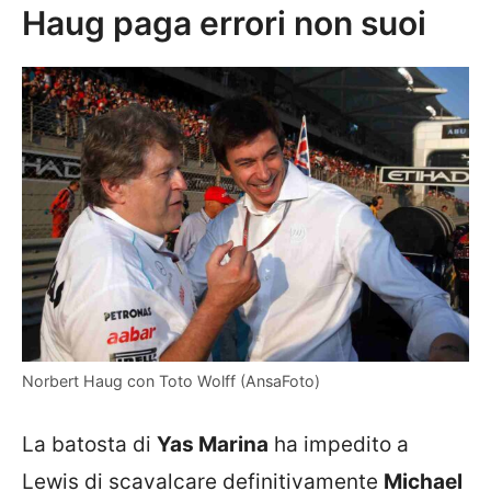
Haug paga errori non suoi
Norbert Haug con Toto Wolff (AnsaFoto)
La batosta di
Yas Marina
ha impedito a
Lewis di scavalcare definitivamente
Michael