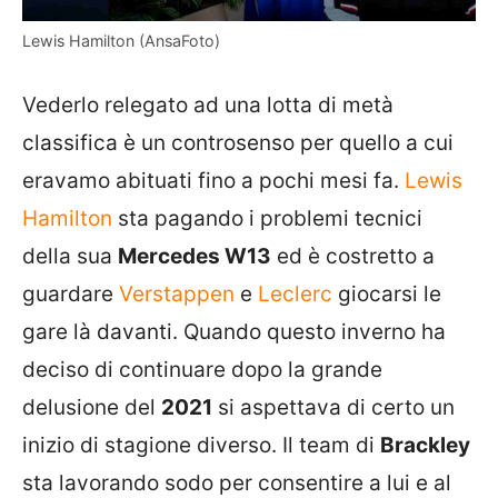
Lewis Hamilton (AnsaFoto)
Vederlo relegato ad una lotta di metà
classifica è un controsenso per quello a cui
eravamo abituati fino a pochi mesi fa.
Lewis
Hamilton
sta pagando i problemi tecnici
della sua
Mercedes W13
ed è costretto a
guardare
Verstappen
e
Leclerc
giocarsi le
gare là davanti. Quando questo inverno ha
deciso di continuare dopo la grande
delusione del
2021
si aspettava di certo un
inizio di stagione diverso. Il team di
Brackley
sta lavorando sodo per consentire a lui e al