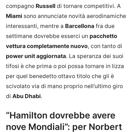
compagno
Russell
di tornare competitivi. A
Miami
sono annunciate novità aerodinamiche
interessanti, mentre a
Barcellona
fra due
settimane dovrebbe esserci un
pacchetto
vettura completamente nuovo
, con tanto di
power unit aggiornata
. La speranza dei suoi
tifosi è che prima o poi possa tornare in lizza
per quel benedetto ottavo titolo che gli è
scivolato via di mano proprio nell’ultimo giro
di
Abu Dhabi
.
“Hamilton dovrebbe avere
nove Mondiali”: per Norbert