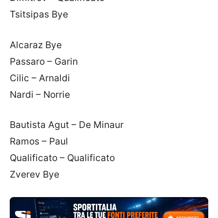
Tsitsipas Bye
Alcaraz Bye
Passaro – Garin
Cilic – Arnaldi
Nardi – Norrie
Bautista Agut – De Minaur
Ramos – Paul
Qualificato – Qualificato
Zverev Bye