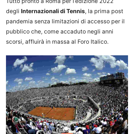
Tutto pronto a Roma per l’edizione 2022
degli
Internazionali di Tennis
, la prima post
pandemia senza limitazioni di accesso per il
pubblico che, come accaduto negli anni
scorsi, affluirà in massa al Foro Italico.