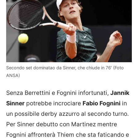
Secondo set dominatao da Sinner, che chiude in 76′ (Foto
ANSA)
Senza Berrettini e Fognini infortunati,
Jannik
Sinner
potrebbe incrociare
Fabio Fognini
in
un possibile derby azzurro al secondo turno.
Per Sinner debutto con Martinez mentre
Fognini affronterà Thiem che sta faticando e