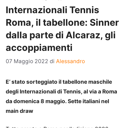
Internazionali Tennis
Roma, il tabellone: Sinner
dalla parte di Alcaraz, gli
accoppiamenti
07 Maggio 2022
di
Alessandro
E’ stato sorteggiato il tabellone maschile
degli Internazionali di Tennis, al via a Roma
da domenica 8 maggio. Sette italiani nel
main draw