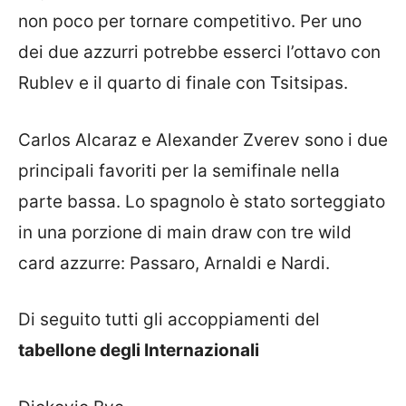
non poco per tornare competitivo. Per uno
dei due azzurri potrebbe esserci l’ottavo con
Rublev e il quarto di finale con Tsitsipas.
Carlos Alcaraz e Alexander Zverev sono i due
principali favoriti per la semifinale nella
parte bassa. Lo spagnolo è stato sorteggiato
in una porzione di main draw con tre wild
card azzurre: Passaro, Arnaldi e Nardi.
Di seguito tutti gli accoppiamenti del
tabellone degli Internazionali