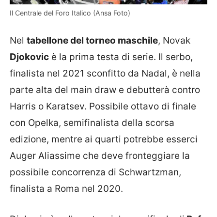
Il Centrale del Foro Italico (Ansa Foto)
Nel
tabellone del torneo maschile
, Novak
Djokovic
è la prima testa di serie. Il serbo,
finalista nel 2021 sconfitto da Nadal, è nella
parte alta del main draw e debutterà contro
Harris o Karatsev. Possibile ottavo di finale
con Opelka, semifinalista della scorsa
edizione, mentre ai quarti potrebbe esserci
Auger Aliassime che deve fronteggiare la
possibile concorrenza di Schwartzman,
finalista a Roma nel 2020.