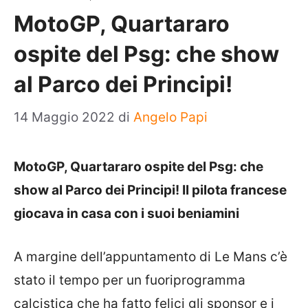
MotoGP, Quartararo
ospite del Psg: che show
al Parco dei Principi!
14 Maggio 2022
di
Angelo Papi
MotoGP, Quartararo ospite del Psg: che
show al Parco dei Principi! Il pilota francese
giocava in casa con i suoi beniamini
A margine dell’appuntamento di Le Mans c’è
stato il tempo per un fuoriprogramma
calcistica che ha fatto felici gli sponsor e i