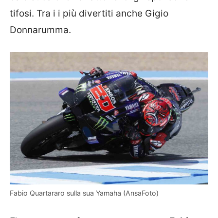
tifosi. Tra i i più divertiti anche Gigio
Donnarumma.
Fabio Quartararo sulla sua Yamaha (AnsaFoto)