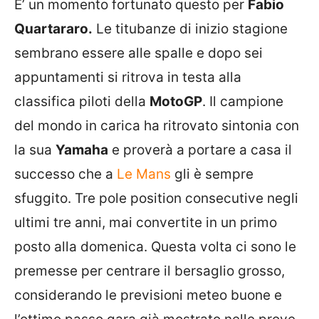
E’ un momento fortunato questo per
Fabio
Quartararo.
Le titubanze di inizio stagione
sembrano essere alle spalle e dopo sei
appuntamenti si ritrova in testa alla
classifica piloti della
MotoGP
. Il campione
del mondo in carica ha ritrovato sintonia con
la sua
Yamaha
e proverà a portare a casa il
successo che a
Le Mans
gli è sempre
sfuggito. Tre pole position consecutive negli
ultimi tre anni, mai convertite in un primo
posto alla domenica. Questa volta ci sono le
premesse per centrare il bersaglio grosso,
considerando le previsioni meteo buone e