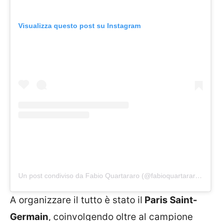
Visualizza questo post su Instagram
Un post condiviso da Fabio Quartararo (@fabioquartararo20)
A organizzare il tutto è stato il
Paris Saint-
Germain
, coinvolgendo oltre al campione