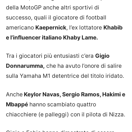
della MotoGP anche altri sportivi di
successo, quali il giocatore di football
americano
Kaepernick
, l’ex lottatore
Khabib
e l’influencer italiano Khaby Lame.
Tra i giocatori più entusiasti c’era
Gigio
Donnarumma,
che ha avuto l’onore di salire
sulla Yamaha M1 detentrice del titolo iridato.
Anche
Keylor Navas, Sergio Ramos, Hakimi e
Mbappé
hanno scambiato quattro
chiacchiere (e palleggi) con il pilota di Nizza.