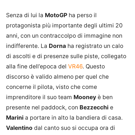
Senza di lui la
MotoGP
ha perso il
protagonista più importante degli ultimi 20
anni, con un contraccolpo di immagine non
indifferente. La
Dorna
ha registrato un calo
di ascolti e di presenze sulle piste, collegato
alla fine dell’epoca del
VR46
. Questo
discorso è valido almeno per quel che
concerne il pilota, visto che come
imprenditore il suo team
Mooney
è ben
presente nel paddock, con
Bezzecchi
e
Marini
a portare in alto la bandiera di casa.
Valentino
dal canto suo si occupa ora di