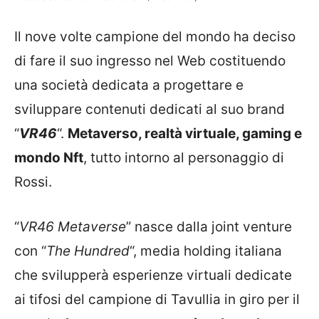
Il nove volte campione del mondo ha deciso
di fare il suo ingresso nel Web costituendo
una società dedicata a progettare e
sviluppare contenuti dedicati al suo brand
“
VR46
“.
Metaverso, realtà virtuale, gaming e
mondo Nft
, tutto intorno al personaggio di
Rossi.
“
VR46 Metaverse
” nasce dalla joint venture
con “
The Hundred
“, media holding italiana
che svilupperà esperienze virtuali dedicate
ai tifosi del campione di Tavullia in giro per il