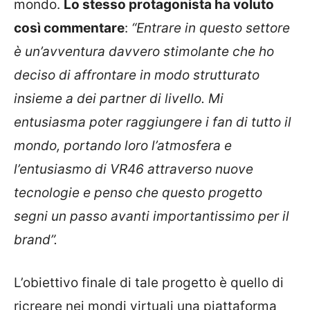
mondo.
Lo stesso protagonista ha voluto
così commentare
:
“Entrare in questo settore
è un’avventura davvero stimolante che ho
deciso di affrontare in modo strutturato
insieme a dei partner di livello. Mi
entusiasma poter raggiungere i fan di tutto il
mondo, portando loro l’atmosfera e
l’entusiasmo di VR46 attraverso nuove
tecnologie e penso che questo progetto
segni un passo avanti importantissimo per il
brand”.
L’obiettivo finale di tale progetto è quello di
ricreare nei mondi virtuali una piattaforma