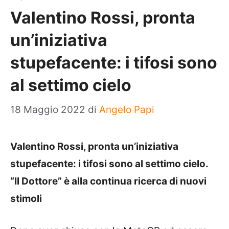
Valentino Rossi, pronta
un’iniziativa
stupefacente: i tifosi sono
al settimo cielo
18 Maggio 2022
di
Angelo Papi
Valentino Rossi, pronta un’iniziativa
stupefacente: i tifosi sono al settimo cielo.
“Il Dottore” è alla continua ricerca di nuovi
stimoli