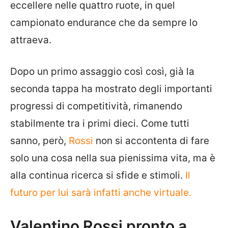
eccellere nelle quattro ruote, in quel
campionato endurance che da sempre lo
attraeva.
Dopo un primo assaggio così così, già la
seconda tappa ha mostrato degli importanti
progressi di competitività, rimanendo
stabilmente tra i primi dieci. Come tutti
sanno, però,
Rossi
non si accontenta di fare
solo una cosa nella sua pienissima vita, ma è
alla continua ricerca si sfide e stimoli.
Il
futuro per lui sarà infatti anche virtuale.
Valentino Rossi pronto a