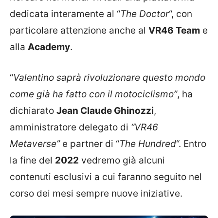
dedicata interamente al “
The Doctor
“, con
particolare attenzione anche al
VR46 Team
e
alla
Academy
.
“
Valentino saprà rivoluzionare questo mondo
come già ha fatto con il motociclismo”
, ha
dichiarato
Jean Claude Ghinozzi
,
amministratore delegato di
“VR46
Metaverse”
e partner di “
The Hundred
“. Entro
la fine del
2022
vedremo già alcuni
contenuti esclusivi a cui faranno seguito nel
corso dei mesi sempre nuove iniziative.