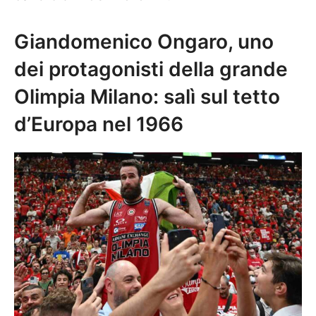
Giandomenico Ongaro, uno
dei protagonisti della grande
Olimpia Milano: salì sul tetto
d’Europa nel 1966