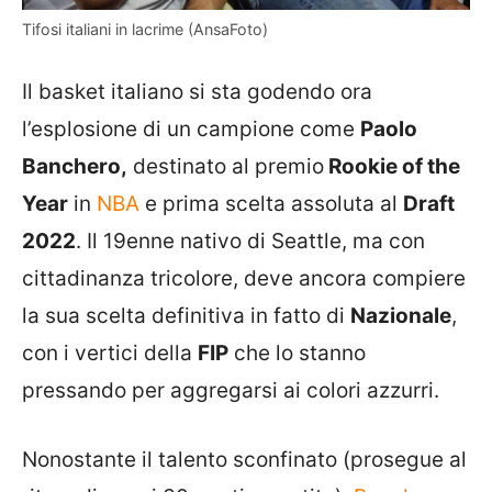
Tifosi italiani in lacrime (AnsaFoto)
Il basket italiano si sta godendo ora
l’esplosione di un campione come
Paolo
Banchero,
destinato al premio
Rookie of the
Year
in
NBA
e prima scelta assoluta al
Draft
2022
. Il 19enne nativo di Seattle, ma con
cittadinanza tricolore, deve ancora compiere
la sua scelta definitiva in fatto di
Nazionale
,
con i vertici della
FIP
che lo stanno
pressando per aggregarsi ai colori azzurri.
Nonostante il talento sconfinato (prosegue al