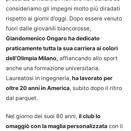
consideriamo gli impegni molto più diradati
rispetto ai giorni d’oggi. Dopo essere venuto
fuori dalle giovanili biancorosse,
Giandomenico Ongaro ha dedicato
praticamente tutta la sua carriera ai colori
dell’Olimpia Milano,
affiancando allo sport
anche una formazione universitaria.
Laureatosi in ingegneria,
ha lavorato per
oltre 20 anni in America
, subito dopo il ritiro
dal parquet.
Nel giorno dei suoi 80 anni,
il club lo
omaggiò con la maglia personalizzata
con il