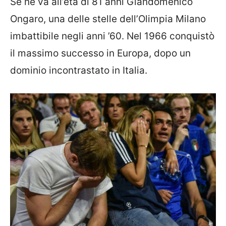
Se ne va all’età di 81 anni Giandomenico
Ongaro, una delle stelle dell’Olimpia Milano
imbattibile negli anni ’60. Nel 1966 conquistò
il massimo successo in Europa, dopo un
dominio incontrastato in Italia.