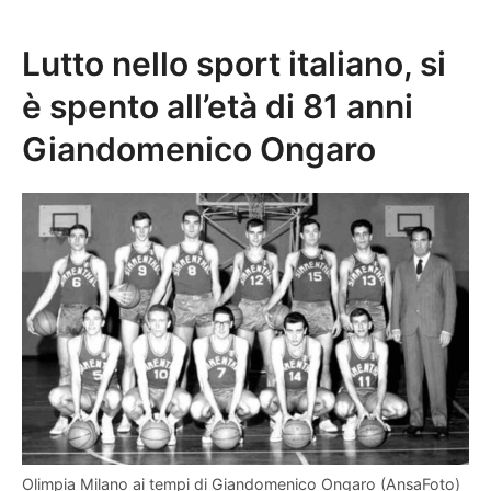
Lutto nello sport italiano, si
è spento all’età di 81 anni
Giandomenico Ongaro
Olimpia Milano ai tempi di Giandomenico Ongaro (AnsaFoto)