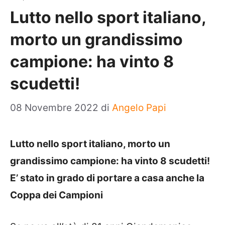
Lutto nello sport italiano,
morto un grandissimo
campione: ha vinto 8
scudetti!
08 Novembre 2022
di
Angelo Papi
Lutto nello sport italiano, morto un
grandissimo campione: ha vinto 8 scudetti!
E’ stato in grado di portare a casa anche la
Coppa dei Campioni