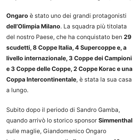
Ongaro
è stato uno dei grandi protagonisti
dell’Olimpia Milano
. La squadra più titolata
del nostro Paese, che ha conquistato ben
29
scudetti, 8 Coppe Italia, 4 Supercoppe e, a
livello internazionale, 3 Coppe dei Campioni
e 3 Coppe delle Coppe, 2 Coppe Korac e una
Coppa Intercontinentale
, è stata la sua casa
a lungo.
Subito dopo il periodo di Sandro Gamba,
quando arrivò lo storico sponsor
Simmenthal
sulle maglie, Giandomenico Ongaro