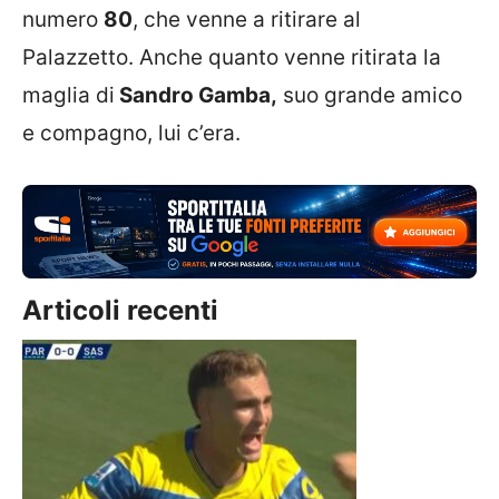
numero
80
, che venne a ritirare al
Palazzetto. Anche quanto venne ritirata la
maglia di
Sandro Gamba,
suo grande amico
e compagno, lui c’era.
Articoli recenti